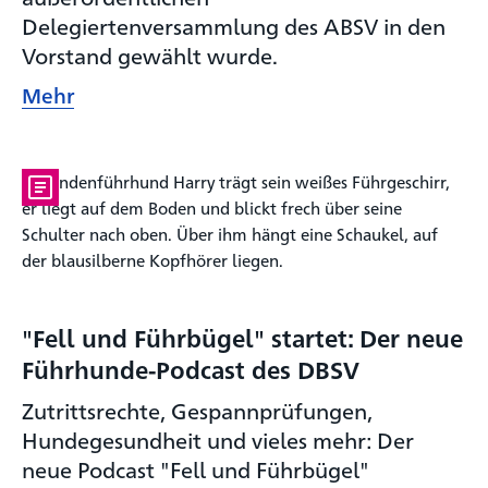
Delegiertenversammlung des ABSV in den
Vorstand gewählt wurde.
Mehr
"Fell und Führbügel" startet: Der neue
Führhunde-Podcast des DBSV
Zutrittsrechte, Gespannprüfungen,
Hundegesundheit und vieles mehr: Der
neue Podcast "Fell und Führbügel"