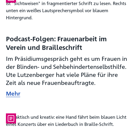
Podcast-Folgen: Frauenarbeit im
Verein und Brailleschrift
Im Präsidiumsgespräch geht es um Frauen in
der Blinden- und Sehbehindertenselbsthilfe.
Ute Lutzenberger hat viele Pläne für ihre
Zeit als neue Frauenbeauftragte.
Mehr