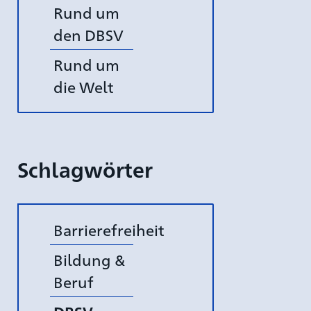
Rund um
den DBSV
Rund um
die Welt
Schlagwörter
Barrierefreiheit
Bildung &
Beruf