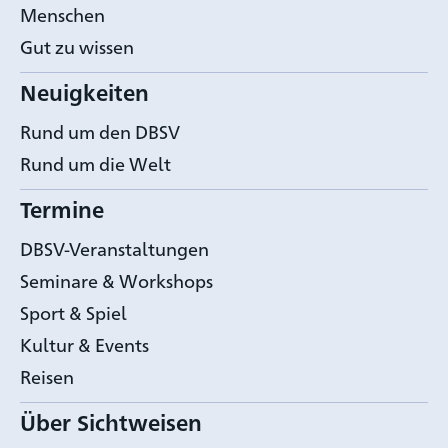
Menschen
Gut zu wissen
Neuigkeiten
Rund um den DBSV
Rund um die Welt
Termine
DBSV-Veranstaltungen
Seminare & Workshops
Sport & Spiel
Kultur & Events
Reisen
Über Sichtweisen