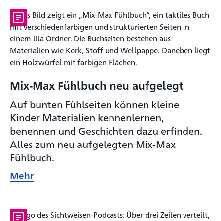
Mix-Max Fühlbuch neu aufgelegt
Auf bunten Fühlseiten können kleine
Kinder Materialien kennenlernen,
benennen und Geschichten dazu erfinden.
Alles zum neu aufgelegten Mix-Max
Fühlbuch.
Mehr