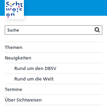
Themen
Neuigkeiten
Rund um den DBSV
Rund um die Welt
Termine
Über Sichtweisen