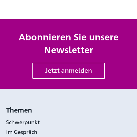
Abonnieren Sie unsere
Newsletter
Jetzt anmelden
Themen
Schwerpunkt
Im Gespräch