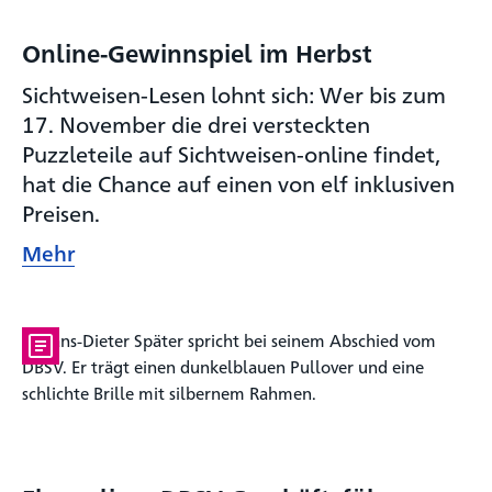
Online-Gewinnspiel im Herbst
Sichtweisen-Lesen lohnt sich: Wer bis zum
17. November die drei versteckten
Puzzleteile auf Sichtweisen-online findet,
hat die Chance auf einen von elf inklusiven
Preisen.
Mehr