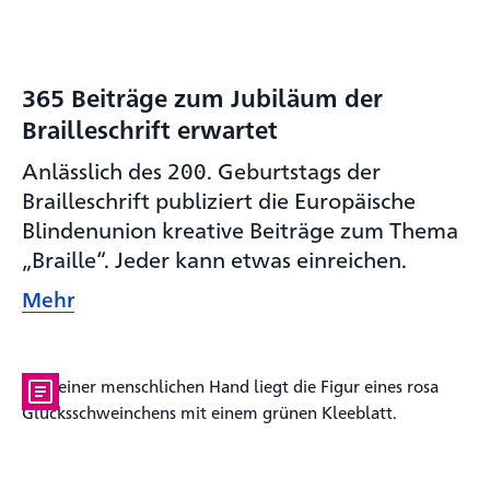
365 Beiträge zum Jubiläum der
Brailleschrift erwartet
Anlässlich des 200. Geburtstags der
Brailleschrift publiziert die Europäische
Blindenunion kreative Beiträge zum Thema
„Braille“. Jeder kann etwas einreichen.
Mehr