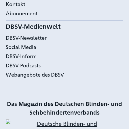
Kontakt
Abonnement
DBSV-Medienwelt
DBSV-Newsletter
Social Media
DBSV-Inform
DBSV-Podcasts
Webangebote des DBSV
Das Magazin des Deutschen Blinden- und
Sehbehindertenverbands