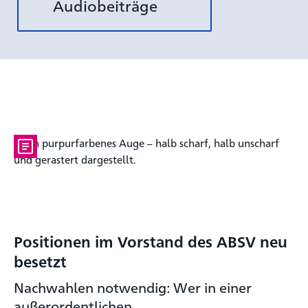
Audiobeiträge
Positionen im Vorstand des ABSV neu
besetzt
Nachwahlen notwendig: Wer in einer
außerordentlichen