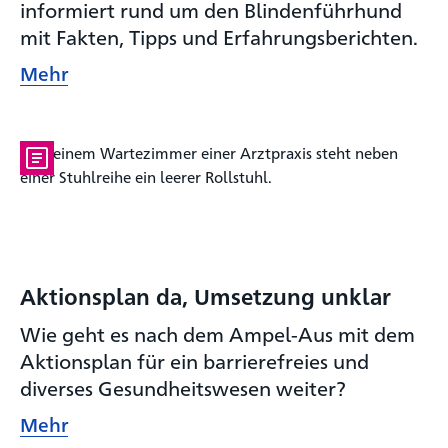
informiert rund um den Blindenführhund
mit Fakten, Tipps und Erfahrungsberichten.
Mehr
Aktionsplan da, Umsetzung unklar
Wie geht es nach dem Ampel-Aus mit dem
Aktionsplan für ein barrierefreies und
diverses Gesundheitswesen weiter?
Mehr