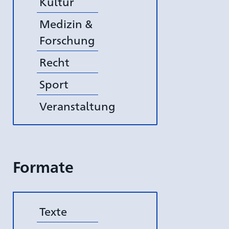
Kultur
Medizin &
Forschung
Recht
Sport
Veranstaltung
Formate
Texte