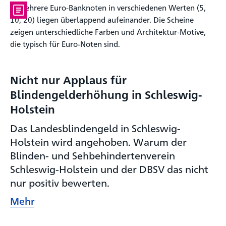
Nicht nur Applaus für
Blindengelderhöhung in Schleswig-
Holstein
Das Landesblindengeld in Schleswig-
Holstein wird angehoben. Warum der
Blinden- und Sehbehindertenverein
Schleswig-Holstein und der DBSV das nicht
nur positiv bewerten.
Mehr