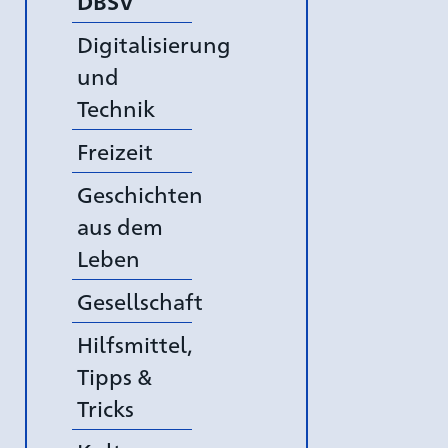
DBSV
Digitalisierung
und
Technik
Freizeit
Geschichten
aus dem
Leben
Gesellschaft
Hilfsmittel,
Tipps &
Tricks