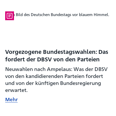
Vorgezogene Bundestagswahlen: Das
fordert der DBSV von den Parteien
Neuwahlen nach Ampelaus: Was der DBSV
von den kandidierenden Parteien fordert
und von der künftigen Bundesregierung
erwartet.
Mehr