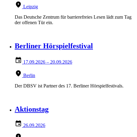
Leipzig
Das Deutsche Zentrum für barrierefreies Lesen lädt zum Tag
der offenen Tür ein.
Berliner Hörspielfestival
17.09.2026
– 20.09.2026
Berlin
Der DBSV ist Partner des 17. Berliner Hörspielfestivals.
Aktionstag
26.09.2026