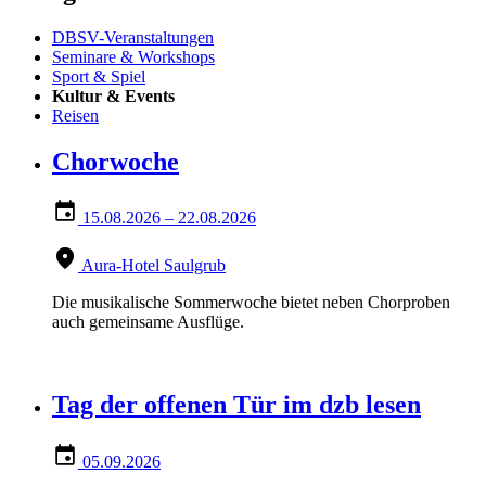
DBSV-Veranstaltungen
Seminare & Workshops
Sport & Spiel
Kultur & Events
Reisen
Chorwoche
15.08.2026
– 22.08.2026
Aura-Hotel Saulgrub
Die musikalische Sommerwoche bietet neben Chorproben
auch gemeinsame Ausflüge.
Tag der offenen Tür im dzb lesen
05.09.2026