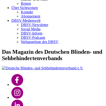
Reisen
Über Sichtweisen
Kontakt
Abonnement
DBSV-Medienwelt
DBSV-Newsletter
Social Media
DBSV-Inform
DBSV-Podcasts
Webangebote des DBSV
Das Magazin des Deutschen Blinden- und
Sehbehindertenverbands