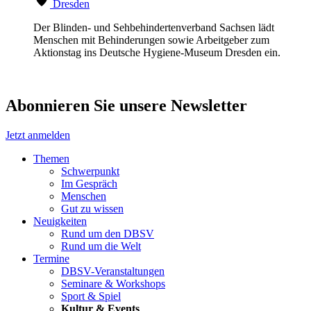
Dresden
Der Blinden- und Sehbehindertenverband Sachsen lädt
Menschen mit Behinderungen sowie Arbeitgeber zum
Aktionstag ins Deutsche Hygiene-Museum Dresden ein.
Abonnieren Sie unsere Newsletter
Jetzt anmelden
Themen
Schwerpunkt
Im Gespräch
Menschen
Gut zu wissen
Neuigkeiten
Rund um den DBSV
Rund um die Welt
Termine
DBSV-Veranstaltungen
Seminare & Workshops
Sport & Spiel
Kultur & Events