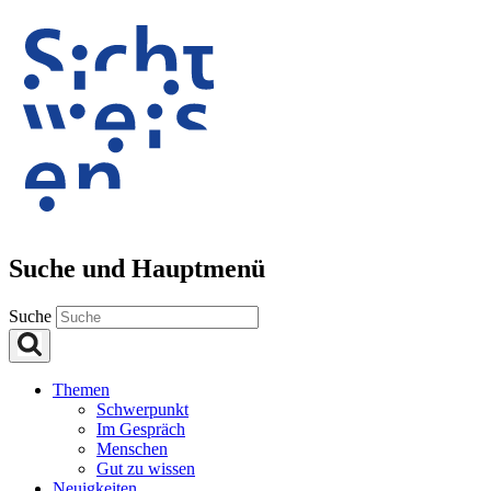
Suche und Hauptmenü
Suche
Themen
Schwerpunkt
Im Gespräch
Menschen
Gut zu wissen
Neuigkeiten