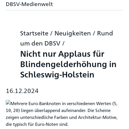
DBSV-Medienwelt
Startseite
/
Neuigkeiten
/
Rund
um den DBSV
/
Nicht nur Applaus für
Blindengelderhöhung in
Schleswig-Holstein
16.12.2024