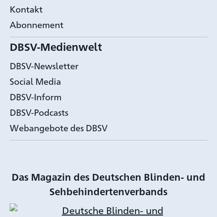
Kontakt
Abonnement
DBSV-Medienwelt
DBSV-Newsletter
Social Media
DBSV-Inform
DBSV-Podcasts
Webangebote des DBSV
Das Magazin des Deutschen Blinden- und
Sehbehindertenverbands