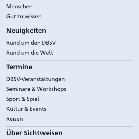
Menschen
Gut zu wissen
Neuigkeiten
Rund um den DBSV
Rund um die Welt
Termine
DBSV-Veranstaltungen
Seminare & Workshops
Sport & Spiel
Kultur & Events
Reisen
Über Sichtweisen