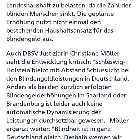
Landeshaushalt zu belasten, da die Zahl der
blinden Menschen sinkt. Die geplante
Erhöhung nutzt nicht einmal den
bestehenden Haushaltsansatz für das
Blindengeld aus.
Auch DBSV-Justiziarin Christiane Möller
sieht die Entwicklung kritisch: "Schleswig-
Holstein bleibt mit Abstand Schlusslicht bei
den Blindengeldleistungen in Deutschland.
Anders als bei den kürzlich erfolgten
Blindengelderhöhungen im Saarland oder
Brandenburg ist leider auch keine
automatische Dynamisierung der
Leistungen durchsetzbar gewesen." Möller
ergänzt weiter: "Blindheit ist in ganz
Deutschland gleich. Deshalb werden wir