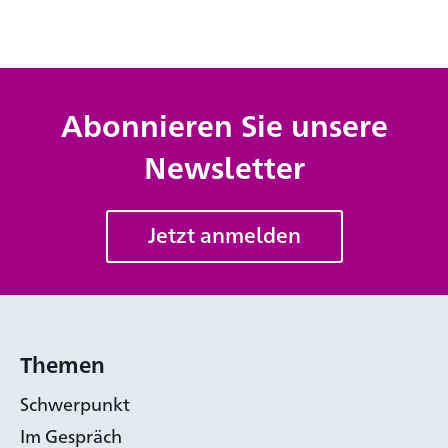
Abonnieren Sie unsere
Newsletter
Jetzt anmelden
Themen
Schwerpunkt
Im Gespräch