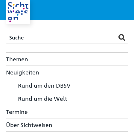
Themen
Neuigkeiten
Rund um den DBSV
Rund um die Welt
Termine
Über Sichtweisen