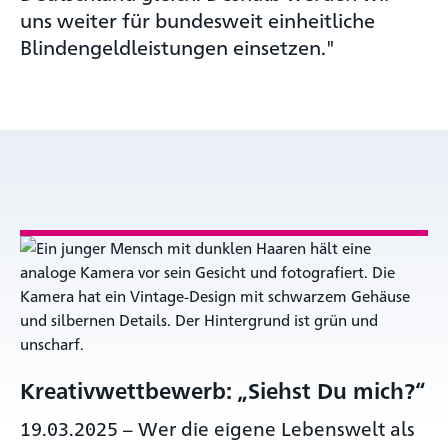
uns weiter für bundesweit einheitliche
Blindengeldleistungen einsetzen."
Kreativwettbewerb: „Siehst Du mich?“
19.03.2025
–
Wer die eigene Lebenswelt als