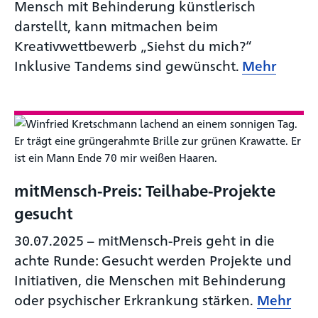
Mensch mit Behinderung künstlerisch
darstellt, kann mitmachen beim
Kreativwettbewerb „Siehst du mich?“
Inklusive Tandems sind gewünscht.
Mehr
mitMensch-Preis: Teilhabe-Projekte
gesucht
30.07.2025
–
mitMensch-Preis geht in die
achte Runde: Gesucht werden Projekte und
Initiativen, die Menschen mit Behinderung
oder psychischer Erkrankung stärken.
Mehr