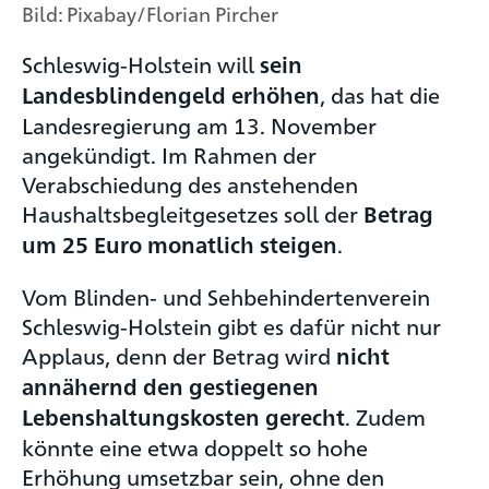
Bild: Pixabay/Florian Pircher
Schleswig-Holstein will
sein
, das hat die
Landesblindengeld erhöhen
Landesregierung am 13. November
angekündigt. Im Rahmen der
Verabschiedung des anstehenden
Haushaltsbegleitgesetzes soll der
Betrag
.
um 25 Euro monatlich steigen
Vom Blinden- und Sehbehindertenverein
Schleswig-Holstein gibt es dafür nicht nur
Applaus, denn der Betrag wird
nicht
annähernd den gestiegenen
. Zudem
Lebenshaltungskosten gerecht
könnte eine etwa doppelt so hohe
Erhöhung umsetzbar sein, ohne den