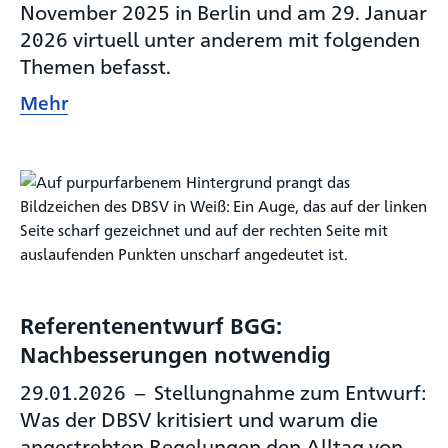
November 2025 in Berlin und am 29. Januar
2026 virtuell unter anderem mit folgenden
Themen befasst.
Mehr
Referentenentwurf BGG:
Nachbesserungen notwendig
29.01.2026
–
Stellungnahme zum Entwurf:
Was der DBSV kritisiert und warum die
angestrebten Regelungen den Alltag von