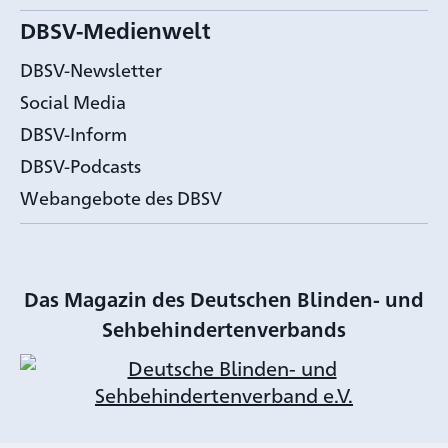
DBSV-Medienwelt
DBSV-Newsletter
Social Media
DBSV-Inform
DBSV-Podcasts
Webangebote des DBSV
Das Magazin des Deutschen Blinden- und
Sehbehindertenverbands