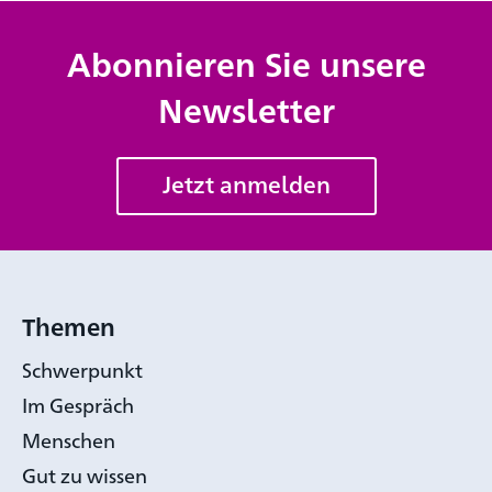
Abonnieren Sie unsere
Newsletter
Jetzt anmelden
Themen
Schwerpunkt
Im Gespräch
Menschen
Gut zu wissen