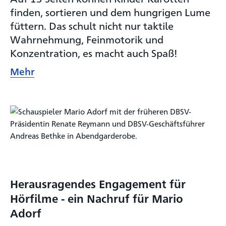
finden, sortieren und dem hungrigen Lume
füttern. Das schult nicht nur taktile
Wahrnehmung, Feinmotorik und
Konzentration, es macht auch Spaß!
Mehr
Herausragendes Engagement für
Hörfilme - ein Nachruf für Mario
Adorf