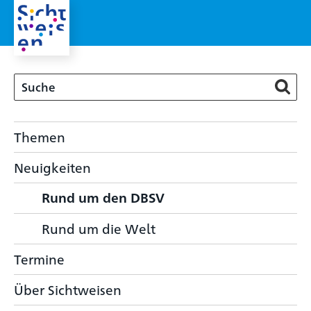
Themen
Neuigkeiten
Rund um den DBSV
Rund um die Welt
Termine
Über Sichtweisen