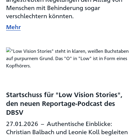
Menschen mit Behinderung sogar
verschlechtern könnten.
Mehr
Startschuss für "Low Vision Stories",
den neuen Reportage-Podcast des
DBSV
27.01.2026
–
Authentische Einblicke:
Christian Balbach und Leonie Koll begleiten