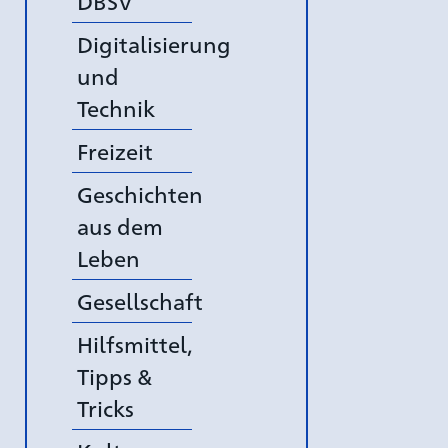
DBSV
Digitalisierung
und
Technik
Freizeit
Geschichten
aus dem
Leben
Gesellschaft
Hilfsmittel,
Tipps &
Tricks