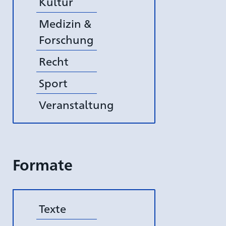
Kultur
Medizin &
Forschung
Recht
Sport
Veranstaltung
Formate
Texte