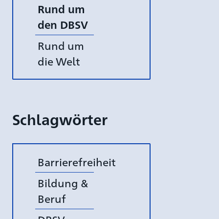
Rund um
den DBSV
Rund um
die Welt
Schlagwörter
Barrierefreiheit
Bildung &
Beruf