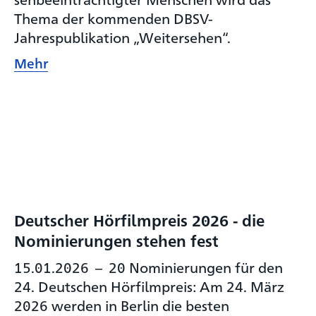
Thema der kommenden DBSV-
Jahrespublikation „Weitersehen“.
Mehr
Deutscher Hörfilmpreis 2026 - die
Nominierungen stehen fest
15.01.2026
–
20 Nominierungen für den
24. Deutschen Hörfilmpreis: Am 24. März
2026 werden in Berlin die besten