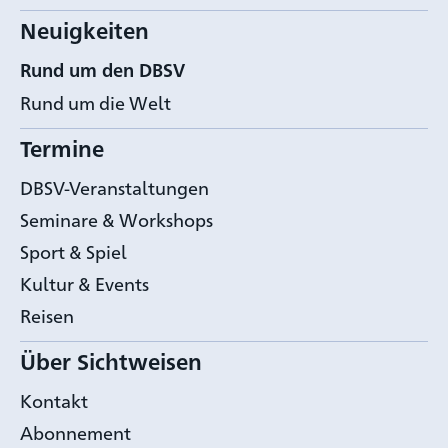
Neuigkeiten
Rund um den DBSV
Rund um die Welt
Termine
DBSV-Veranstaltungen
Seminare & Workshops
Sport & Spiel
Kultur & Events
Reisen
Über Sichtweisen
Kontakt
Abonnement