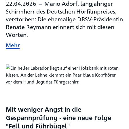
22.04.2026
–
Mario Adorf, langjähriger
Schirmherr des Deutschen Hörfilmpreises,
verstorben: Die ehemalige DBSV-Präsidentin
Renate Reymann erinnert sich mit diesen
Worten.
Mehr
Mit weniger Angst in die
Gespannprüfung - eine neue Folge
"Fell und Führbügel"