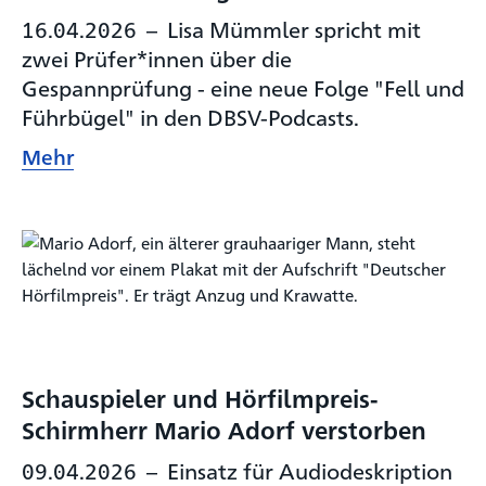
16.04.2026
–
Lisa Mümmler spricht mit
zwei Prüfer*innen über die
Gespannprüfung - eine neue Folge "Fell und
Führbügel" in den DBSV-Podcasts.
Mehr
Schauspieler und Hörfilmpreis-
Schirmherr Mario Adorf verstorben
09.04.2026
–
Einsatz für Audiodeskription