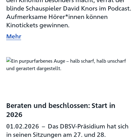
blinde Schauspieler David Knors im Podcast.
Aufmerksame Hörer*innen können
Kinotickets gewinnen.
Mehr
Beraten und beschlossen: Start in
2026
01.02.2026
–
Das DBSV-Präsidium hat sich
in seinen Sitzungen am 27. und 28.