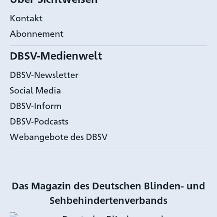
Kontakt
Abonnement
DBSV-Medienwelt
DBSV-Newsletter
Social Media
DBSV-Inform
DBSV-Podcasts
Webangebote des DBSV
Das Magazin des Deutschen Blinden- und
Sehbehindertenverbands