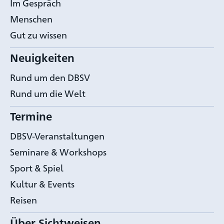
Im Gespräch
Menschen
Gut zu wissen
Neuigkeiten
Rund um den DBSV
Rund um die Welt
Termine
DBSV-Veranstaltungen
Seminare & Workshops
Sport & Spiel
Kultur & Events
Reisen
Über Sichtweisen