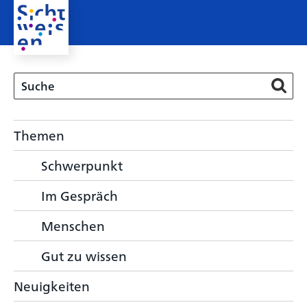
Themen
Schwerpunkt
Im Gespräch
Menschen
Gut zu wissen
Neuigkeiten