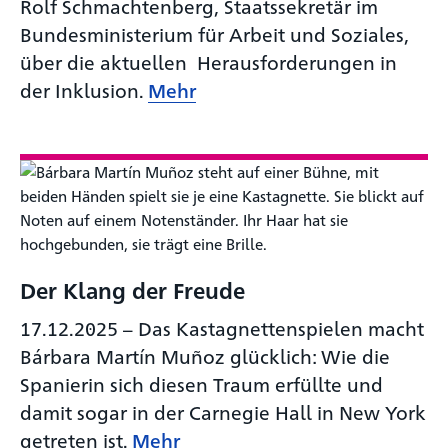
Rolf Schmachtenberg, Staatssekretär im
Bundesministerium für Arbeit und Soziales,
über die aktuellen Herausforderungen in
der Inklusion.
Mehr
Der Klang der Freude
17.12.2025
–
Das Kastagnettenspielen macht
Bárbara Martín Muñoz glücklich: Wie die
Spanierin sich diesen Traum erfüllte und
damit sogar in der Carnegie Hall in New York
getreten ist.
Mehr