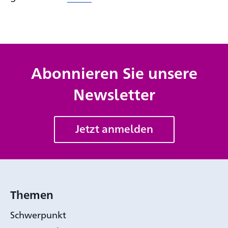
Abonnieren Sie unsere
Newsletter
Jetzt anmelden
Themen
Schwerpunkt