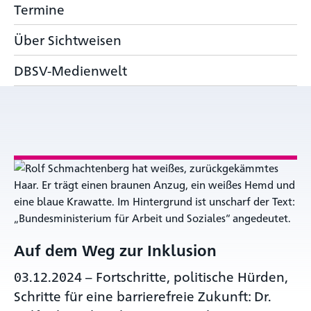
Termine
Über Sichtweisen
DBSV-Medienwelt
Auf dem Weg zur Inklusion
03.12.2024
–
Fortschritte, politische Hürden,
Schritte für eine barrierefreie Zukunft: Dr.