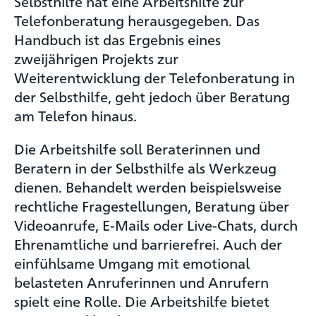
Selbsthilfe hat eine Arbeitshilfe zur
Telefonberatung herausgegeben. Das
Handbuch ist das Ergebnis eines
zweijährigen Projekts zur
Weiterentwicklung der Telefonberatung in
der Selbsthilfe, geht jedoch über Beratung
am Telefon hinaus.
Die Arbeitshilfe soll Beraterinnen und
Beratern in der Selbsthilfe als Werkzeug
dienen. Behandelt werden beispielsweise
rechtliche Fragestellungen, Beratung über
Videoanrufe, E-Mails oder Live-Chats, durch
Ehrenamtliche und barrierefrei. Auch der
einfühlsame Umgang mit emotional
belasteten Anruferinnen und Anrufern
spielt eine Rolle. Die Arbeitshilfe bietet