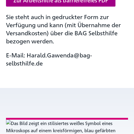
Zur Arbeitshilfe als barrierefreies PDF
Sie steht auch in gedruckter Form zur
Verfügung und kann (mit Übernahme der
Versandkosten) über die BAG Selbsthilfe
bezogen werden.
E-Mail: Harald.Gawenda@bag-
selbsthilfe.de