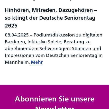
Hinhören, Mitreden, Dazugehören –
so klingt der Deutsche Seniorentag
2025
08.04.2025
–
Podiumsdiskussion zu digitalen
Barrieren, inklusive Spiele, Beratung zu
abnehmendem Sehvermögen: Stimmen und
Impressionen vom Deutschen Seniorentag in
Mannheim.
Mehr
Abonnieren Sie unsere
Newsletter