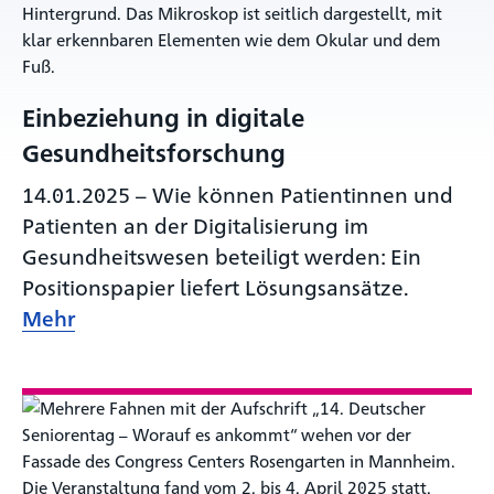
Einbeziehung in digitale
Gesundheitsforschung
14.01.2025
–
Wie können Patientinnen und
Patienten an der Digitalisierung im
Gesundheitswesen beteiligt werden: Ein
Positionspapier liefert Lösungsansätze.
Mehr