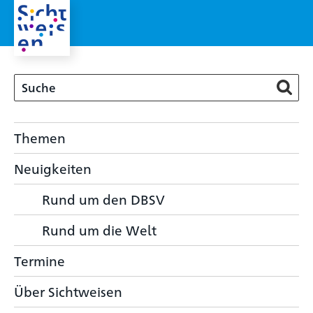
Themen
Neuigkeiten
Rund um den DBSV
Rund um die Welt
Termine
Über Sichtweisen