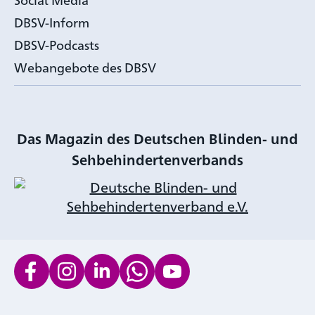
DBSV-Inform
DBSV-Podcasts
Webangebote des DBSV
Das Magazin des Deutschen Blinden- und
Sehbehindertenverbands