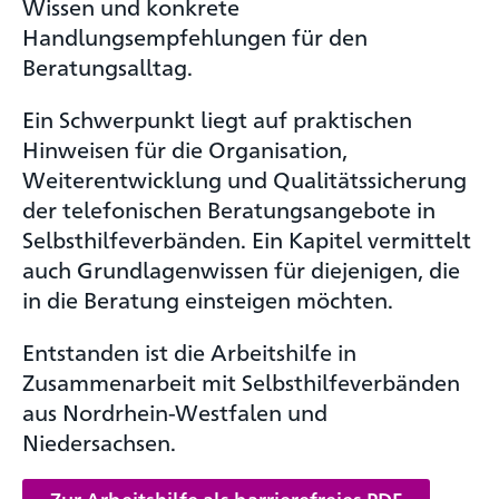
Wissen und konkrete
Handlungsempfehlungen für den
Beratungsalltag.
Ein Schwerpunkt liegt auf praktischen
Hinweisen für die Organisation,
Weiterentwicklung und Qualitätssicherung
der telefonischen Beratungsangebote in
Selbsthilfeverbänden. Ein Kapitel vermittelt
auch Grundlagenwissen für diejenigen, die
in die Beratung einsteigen möchten.
Entstanden ist die Arbeitshilfe in
Zusammenarbeit mit Selbsthilfeverbänden
aus Nordrhein-Westfalen und
Niedersachsen.