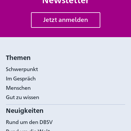
Jetzt anmelden
Themen
Schwerpunkt
Im Gespräch
Menschen
Gut zu wissen
Neuigkeiten
Rund um den DBSV