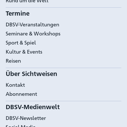
Rund um die Welt
Termine
DBSV-Veranstaltungen
Seminare & Workshops
Sport & Spiel
Kultur & Events
Reisen
Über Sichtweisen
Kontakt
Abonnement
DBSV-Medienwelt
DBSV-Newsletter
Social Media