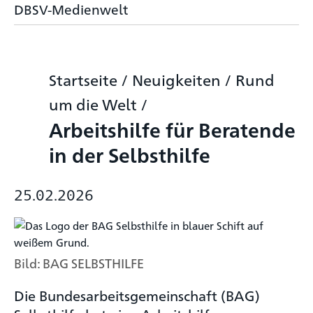
DBSV-Medienwelt
Startseite
/
Neuigkeiten
/
Rund
um die Welt
/
Arbeitshilfe für Beratende
in der Selbsthilfe
25.02.2026
Bild: BAG SELBSTHILFE
Die Bundesarbeitsgemeinschaft (BAG)