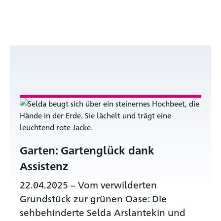
Garten: Gartenglück dank
Assistenz
22.04.2025
–
Vom verwilderten
Grundstück zur grünen Oase: Die
sehbehinderte Selda Arslantekin und