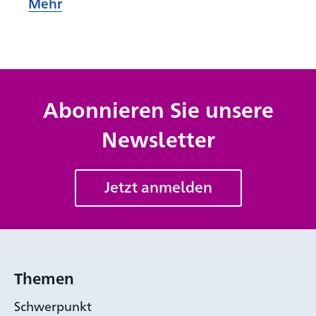
Mehr
Abonnieren Sie unsere
Newsletter
Jetzt anmelden
Themen
Schwerpunkt