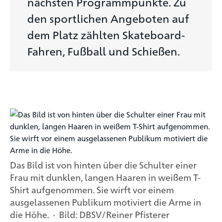
nächsten Programmpunkte. Zu
den sportlichen Angeboten auf
dem Platz zählten Skateboard-
Fahren, Fußball und Schießen.
Das Bild ist von hinten über die Schulter einer
Frau mit dunklen, langen Haaren in weißem T-
Shirt aufgenommen. Sie wirft vor einem
ausgelassenen Publikum motiviert die Arme in
die Höhe. · Bild: DBSV/Reiner Pfisterer