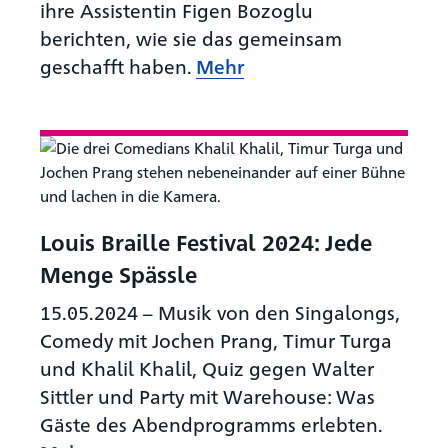
ihre Assistentin Figen Bozoglu
berichten, wie sie das gemeinsam
geschafft haben.
Mehr
Louis Braille Festival 2024: Jede
Menge Spässle
15.05.2024
–
Musik von den Singalongs,
Comedy mit Jochen Prang, Timur Turga
und Khalil Khalil, Quiz gegen Walter
Sittler und Party mit Warehouse: Was
Gäste des Abendprogramms erlebten.