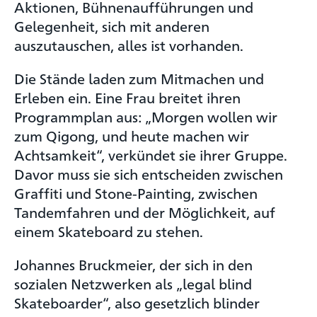
Aktionen, Bühnenaufführungen und
Gelegenheit, sich mit anderen
auszutauschen, alles ist vorhanden.
Die Stände laden zum Mitmachen und
Erleben ein. Eine Frau breitet ihren
Programmplan aus: „Morgen wollen wir
zum Qigong, und heute machen wir
Achtsamkeit“, verkündet sie ihrer Gruppe.
Davor muss sie sich entscheiden zwischen
Graffiti und Stone-Painting, zwischen
Tandemfahren und der Möglichkeit, auf
einem Skateboard zu stehen.
Johannes Bruckmeier, der sich in den
sozialen Netzwerken als „legal blind
Skateboarder“, also gesetzlich blinder