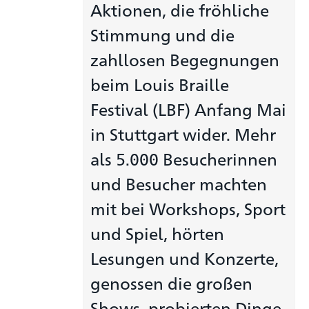
Aktionen, die fröhliche
Stimmung und die
zahllosen Begegnungen
beim Louis Braille
Festival (LBF) Anfang Mai
in Stuttgart wider. Mehr
als 5.000 Besucherinnen
und Besucher machten
mit bei Workshops, Sport
und Spiel, hörten
Lesungen und Konzerte,
genossen die großen
Shows, probierten Dinge