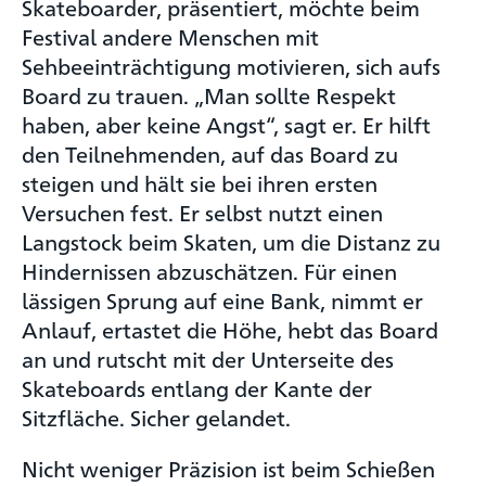
Skateboarder, präsentiert, möchte beim
Festival andere Menschen mit
Sehbeeinträchtigung motivieren, sich aufs
Board zu trauen. „Man sollte Respekt
haben, aber keine Angst“, sagt er. Er hilft
den Teilnehmenden, auf das Board zu
steigen und hält sie bei ihren ersten
Versuchen fest. Er selbst nutzt einen
Langstock beim Skaten, um die Distanz zu
Hindernissen abzuschätzen. Für einen
lässigen Sprung auf eine Bank, nimmt er
Anlauf, ertastet die Höhe, hebt das Board
an und rutscht mit der Unterseite des
Skateboards entlang der Kante der
Sitzfläche. Sicher gelandet.
Nicht weniger Präzision ist beim Schießen