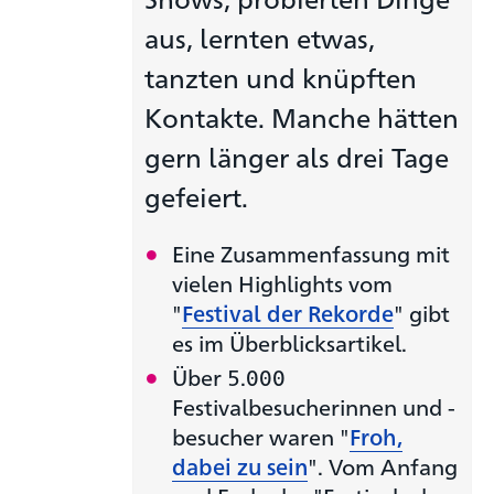
aus, lernten etwas,
tanzten und knüpften
Kontakte. Manche hätten
gern länger als drei Tage
gefeiert.
Eine Zusammenfassung mit
vielen Highlights vom
"
Festival der Rekorde
" gibt
es im Überblicksartikel.
Über 5.000
Festivalbesucherinnen und -
besucher waren "
Froh,
dabei zu sein
". Vom Anfang