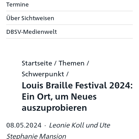
Termine
Über Sichtweisen
DBSV-Medienwelt
Startseite
/
Themen
/
Schwerpunkt
/
Louis Braille Festival 2024:
Ein Ort, um Neues
auszuprobieren
08.05.2024
·
Leonie Koll und Ute
Stephanie Mansion