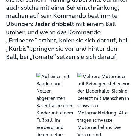
auch solche mit einer Seheinschränkung,
machen auf sein Kommando bestimmte
Übungen: Jeder dribbelt mit einem Ball
umher, und wenn das Kommando
„Erdbeere“ ertönt, knien sie sich darauf, bei
„Kürbis“ springen sie vor und hinter den
Ball, bei „Tomate“ setzen sie sich darauf.