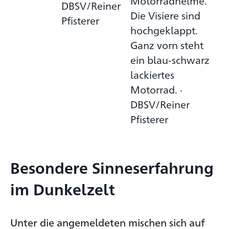
Motorradhelme.
DBSV/Reiner
Die Visiere sind
Pfisterer
hochgeklappt.
Ganz vorn steht
ein blau-schwarz
lackiertes
Motorrad. ·
DBSV/Reiner
Pfisterer
Besondere Sinneserfahrung
im Dunkelzelt
Unter die angemeldeten mischen sich auf