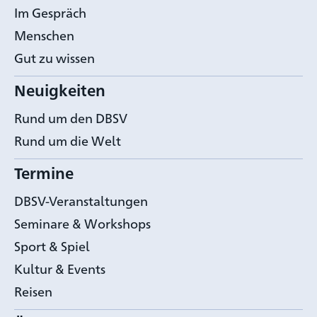
Im Gespräch
Menschen
Gut zu wissen
Neuigkeiten
Rund um den DBSV
Rund um die Welt
Termine
DBSV-Veranstaltungen
Seminare & Workshops
Sport & Spiel
Kultur & Events
Reisen