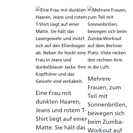
Mehrere
Frauen, zum
Eine Frau mit
Teil mit
dunklen Haaren,
Sonnenbrillen,
Jeans und rotem T-
bewegen sich
Shirt liegt auf einer
beim Zumba-
Matte. Sie hält das
Workout auf