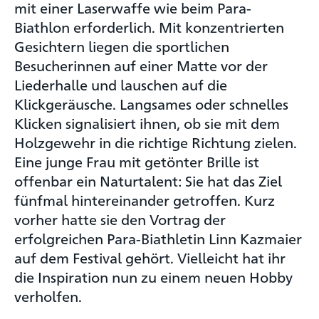
mit einer Laserwaffe wie beim Para-
Biathlon erforderlich. Mit konzentrierten
Gesichtern liegen die sportlichen
Besucherinnen auf einer Matte vor der
Liederhalle und lauschen auf die
Klickgeräusche. Langsames oder schnelles
Klicken signalisiert ihnen, ob sie mit dem
Holzgewehr in die richtige Richtung zielen.
Eine junge Frau mit getönter Brille ist
offenbar ein Naturtalent: Sie hat das Ziel
fünfmal hintereinander getroffen. Kurz
vorher hatte sie den Vortrag der
erfolgreichen Para-Biathletin Linn Kazmaier
auf dem Festival gehört. Vielleicht hat ihr
die Inspiration nun zu einem neuen Hobby
verholfen.