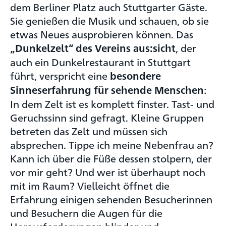
dem Berliner Platz auch Stuttgarter Gäste.
Sie genießen die Musik und schauen, ob sie
etwas Neues ausprobieren können. Das
, der
„Dunkelzelt“ des Vereins aus:sicht
auch ein Dunkelrestaurant in Stuttgart
führt, verspricht eine
besondere
:
Sinneserfahrung für sehende Menschen
In dem Zelt ist es komplett finster. Tast- und
Geruchssinn sind gefragt. Kleine Gruppen
betreten das Zelt und müssen sich
absprechen. Tippe ich meine Nebenfrau an?
Kann ich über die Füße dessen stolpern, der
vor mir geht? Und wer ist überhaupt noch
mit im Raum? Vielleicht öffnet die
Erfahrung einigen sehenden Besucherinnen
und Besuchern die Augen für die