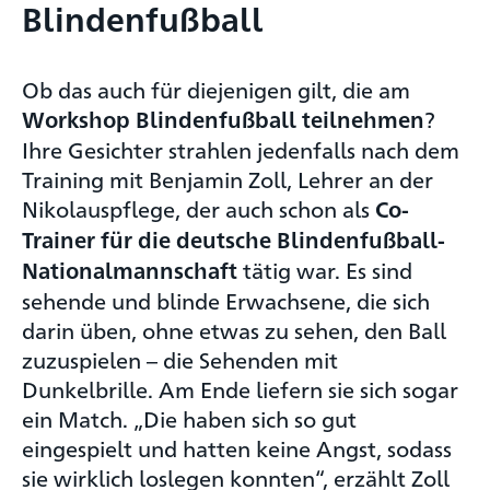
Blindenfußball
Ob das auch für diejenigen gilt, die am
?
Workshop Blindenfußball teilnehmen
Ihre Gesichter strahlen jedenfalls nach dem
Training mit Benjamin Zoll, Lehrer an der
Nikolauspflege, der auch schon als
Co-
Trainer für die deutsche Blindenfußball-
tätig war. Es sind
Nationalmannschaft
sehende und blinde Erwachsene, die sich
darin üben, ohne etwas zu sehen, den Ball
zuzuspielen – die Sehenden mit
Dunkelbrille. Am Ende liefern sie sich sogar
ein Match. „Die haben sich so gut
eingespielt und hatten keine Angst, sodass
sie wirklich loslegen konnten“, erzählt Zoll