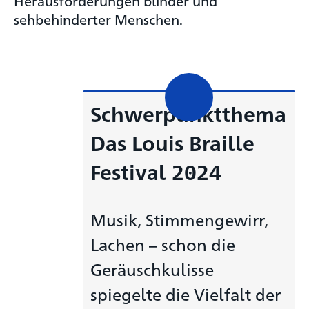
Herausforderungen blinder und
sehbehinderter Menschen.
Schwerpunktthema
Das Louis Braille
Festival 2024
Musik, Stimmengewirr,
Lachen – schon die
Geräuschkulisse
spiegelte die Vielfalt der