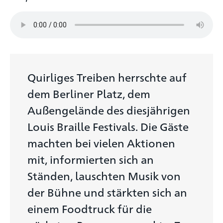
Quirliges Treiben herrschte auf
dem Berliner Platz, dem
Außengelände des diesjährigen
Louis Braille Festivals. Die Gäste
machten bei vielen Aktionen
mit, informierten sich an
Ständen, lauschten Musik von
der Bühne und stärkten sich an
einem Foodtruck für die