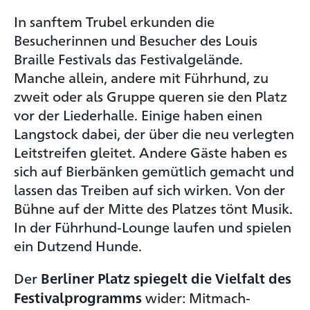
In sanftem Trubel erkunden die
Besucherinnen und Besucher des Louis
Braille Festivals das Festivalgelände.
Manche allein, andere mit Führhund, zu
zweit oder als Gruppe queren sie den Platz
vor der Liederhalle. Einige haben einen
Langstock dabei, der über die neu verlegten
Leitstreifen gleitet. Andere Gäste haben es
sich auf Bierbänken gemütlich gemacht und
lassen das Treiben auf sich wirken. Von der
Bühne auf der Mitte des Platzes tönt Musik.
In der Führhund-Lounge laufen und spielen
ein Dutzend Hunde.
Der
Berliner Platz spiegelt die Vielfalt des
wider: Mitmach-
Festivalprogramms