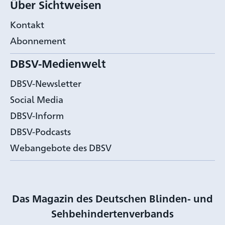
Über Sichtweisen
Kontakt
Abonnement
DBSV-Medienwelt
DBSV-Newsletter
Social Media
DBSV-Inform
DBSV-Podcasts
Webangebote des DBSV
Das Magazin des Deutschen Blinden- und
Sehbehindertenverbands