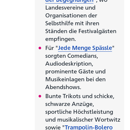
Landesvereine und
Organisationen der
Selbsthilfe mit ihren
Ständen die Festivalgästen
empfingen.
Für "
Jede Menge Spässle
"
sorgten Comedians,
Audiodeskription,
prominente Gäste und
Musikeinlagen bei den
Abendshows.
Bunte Trikots und schicke,
schwarze Anzüge,
sportliche Höchstleistung
und musikalischer Wortwitz
sowie "
Trampolin-Bolero