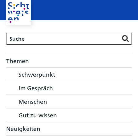
Themen
Schwerpunkt
Im Gespräch
Menschen
Gut zu wissen
Neuigkeiten