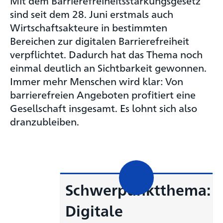
Mit dem Barrierefreiheitsstärkungsgesetz
sind seit dem 28. Juni erstmals auch
Wirtschaftsakteure in bestimmten
Bereichen zur digitalen Barrierefreiheit
verpflichtet. Dadurch hat das Thema noch
einmal deutlich an Sichtbarkeit gewonnen.
Immer mehr Menschen wird klar: Von
barrierefreien Angeboten profitiert eine
Gesellschaft insgesamt. Es lohnt sich also
dranzubleiben.
Schwerpunktthema:
Digitale