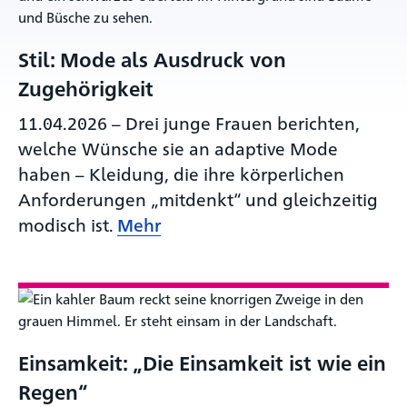
Stil: Mode als Ausdruck von
Zugehörigkeit
11.04.2026
–
Drei junge Frauen berichten,
welche Wünsche sie an adaptive Mode
haben – Kleidung, die ihre körperlichen
Anforderungen „mitdenkt“ und gleichzeitig
modisch ist.
Mehr
Einsamkeit: „Die Einsamkeit ist wie ein
Regen“