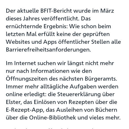
Der aktuelle BFIT-Bericht wurde im März
dieses Jahres veröffentlicht. Das
ernüchternde Ergebnis: Wie schon beim
letzten Mal erfüllt keine der geprüften
Websites und Apps öffentlicher Stellen alle
Barrierefreiheitsanforderungen.
Im Internet suchen wir längst nicht mehr
nur nach Informationen wie den
Öffnungszeiten des nächsten Bürgeramts.
Immer mehr alltägliche Aufgaben werden
online erledigt: die Steuererklärung über
Elster, das Einlösen von Rezepten über die
E-Rezept-App, das Ausleihen von Büchern
über die Online-Bibliothek und vieles mehr.