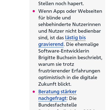
Stellen noch hapert.
Wenn Apps oder Webseiten
für blinde und
sehbehinderte Nutzerinnen
und Nutzer nicht bedienbar
sind, ist das
lästig bis
gravierend
. Die ehemalige
Software-Entwicklerin
Brigitte Buchsein beschriebt,
warum sie trotz
frustrierender Erfahrungen
optimistisch in die digitale
Zukunft blickt.
Beratung stärker
nachgefragt
: Die
Bundesfachstelle