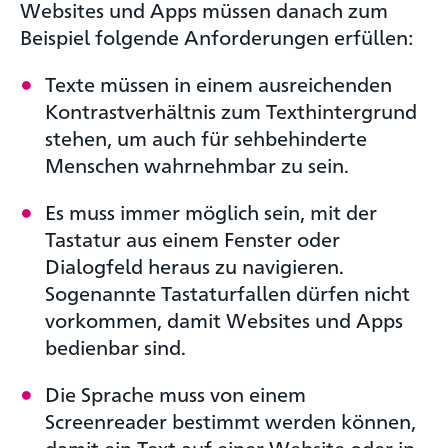
Websites und Apps müssen danach zum
Beispiel folgende Anforderungen erfüllen:
Texte müssen in einem ausreichenden
Kontrastverhältnis zum Texthintergrund
stehen, um auch für sehbehinderte
Menschen wahrnehmbar zu sein.
Es muss immer möglich sein, mit der
Tastatur aus einem Fenster oder
Dialogfeld heraus zu navigieren.
Sogenannte Tastaturfallen dürfen nicht
vorkommen, damit Websites und Apps
bedienbar sind.
Die Sprache muss von einem
Screenreader bestimmt werden können,
damit ein Text auf einer Website oder in