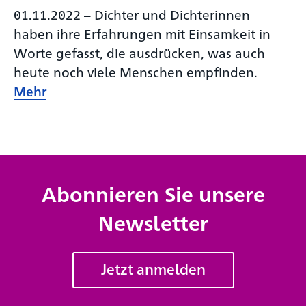
01.11.2022
–
Dichter und Dichterinnen
haben ihre Erfahrungen mit Einsamkeit in
Worte gefasst, die ausdrücken, was auch
heute noch viele Menschen empfinden.
Mehr
Abonnieren Sie unsere
Newsletter
Jetzt anmelden