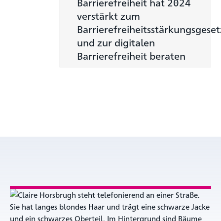
Barrierefreiheit hat 2024
verstärkt zum
Barrierefreiheitsstärkungsgeset
und zur digitalen
Barrierefreiheit beraten