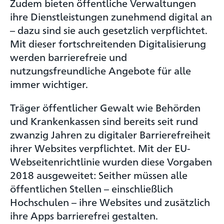
Zudem bieten öffentliche Verwaltungen
ihre Dienstleistungen zunehmend digital an
– dazu sind sie auch gesetzlich verpflichtet.
Mit dieser fortschreitenden Digitalisierung
werden barrierefreie und
nutzungsfreundliche Angebote für alle
immer wichtiger.
Träger öffentlicher Gewalt wie Behörden
und Krankenkassen sind bereits seit rund
zwanzig Jahren zu digitaler Barrierefreiheit
ihrer Websites verpflichtet. Mit der EU-
Webseitenrichtlinie wurden diese Vorgaben
2018 ausgeweitet: Seither müssen alle
öffentlichen Stellen – einschließlich
Hochschulen – ihre Websites und zusätzlich
ihre Apps barrierefrei gestalten.