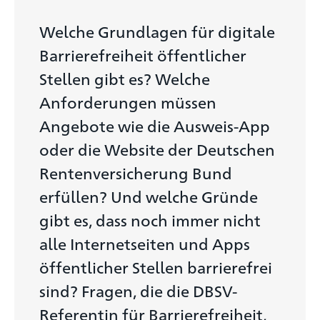
Welche Grundlagen für digitale
Barrierefreiheit öffentlicher
Stellen gibt es? Welche
Anforderungen müssen
Angebote wie die Ausweis-App
oder die Website der Deutschen
Rentenversicherung Bund
erfüllen? Und welche Gründe
gibt es, dass noch immer nicht
alle Internetseiten und Apps
öffentlicher Stellen barrierefrei
sind? Fragen, die die DBSV-
Referentin für Barrierefreiheit,