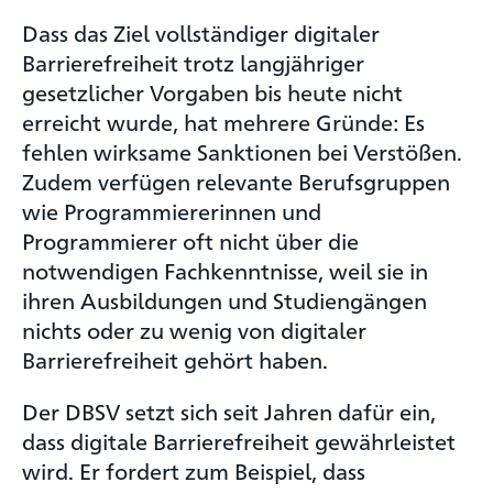
Dass das Ziel vollständiger digitaler
Barrierefreiheit trotz langjähriger
gesetzlicher Vorgaben bis heute nicht
erreicht wurde, hat mehrere Gründe: Es
fehlen wirksame Sanktionen bei Verstößen.
Zudem verfügen relevante Berufsgruppen
wie Programmiererinnen und
Programmierer oft nicht über die
notwendigen Fachkenntnisse, weil sie in
ihren Ausbildungen und Studiengängen
nichts oder zu wenig von digitaler
Barrierefreiheit gehört haben.
Der DBSV setzt sich seit Jahren dafür ein,
dass digitale Barrierefreiheit gewährleistet
wird. Er fordert zum Beispiel, dass