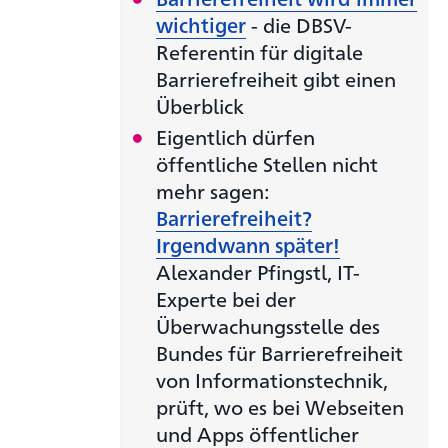
wichtiger
- die DBSV-
Referentin für digitale
Barrierefreiheit gibt einen
Überblick
Eigentlich dürfen
öffentliche Stellen nicht
mehr sagen:
Barrierefreiheit?
Irgendwann später!
Alexander Pfingstl, IT-
Experte bei der
Überwachungsstelle des
Bundes für Barrierefreiheit
von Informationstechnik,
prüft, wo es bei Webseiten
und Apps öffentlicher