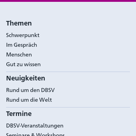
Themen
Schwerpunkt
Im Gespräch
Menschen
Gut zu wissen
Neuigkeiten
Rund um den DBSV
Rund um die Welt
Termine
DBSV-Veranstaltungen
Seminare & Workshops