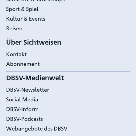
Sport & Spiel
Kultur & Events
Reisen
Über Sichtweisen
Kontakt
Abonnement
DBSV-Medienwelt
DBSV-Newsletter
Social Media
DBSV-Inform
DBSV-Podcasts
Webangebote des DBSV