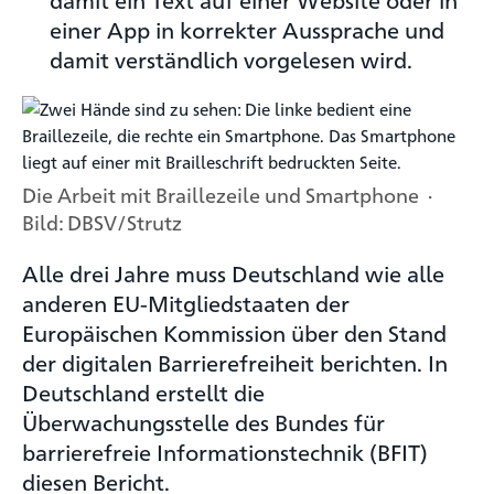
einer App in korrekter Aussprache und
damit verständlich vorgelesen wird.
Die Arbeit mit Braillezeile und Smartphone ·
Bild: DBSV/Strutz
Alle drei Jahre muss Deutschland wie alle
anderen EU-Mitgliedstaaten der
Europäischen Kommission über den Stand
der digitalen Barrierefreiheit berichten. In
Deutschland erstellt die
Überwachungsstelle des Bundes für
barrierefreie Informationstechnik (BFIT)
diesen Bericht.