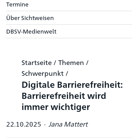
Termine
Über Sichtweisen
DBSV-Medienwelt
Startseite
/
Themen
/
Schwerpunkt
/
Digitale Barrierefreiheit:
Barrierefreiheit wird
immer wichtiger
22.10.2025
·
Jana Mattert