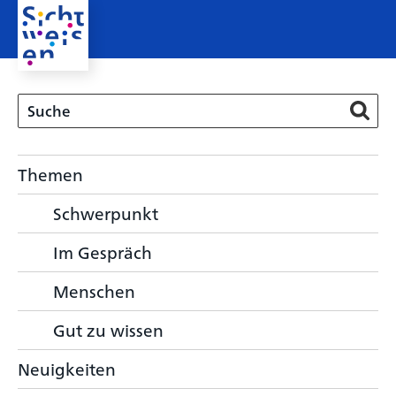
Themen
Schwerpunkt
Im Gespräch
Menschen
Gut zu wissen
Neuigkeiten