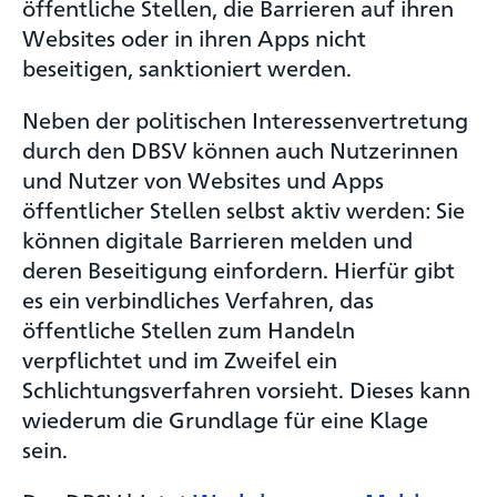
öffentliche Stellen, die Barrieren auf ihren
Websites oder in ihren Apps nicht
beseitigen, sanktioniert werden.
Neben der politischen Interessenvertretung
durch den DBSV können auch Nutzerinnen
und Nutzer von Websites und Apps
öffentlicher Stellen selbst aktiv werden: Sie
können digitale Barrieren melden und
deren Beseitigung einfordern. Hierfür gibt
es ein verbindliches Verfahren, das
öffentliche Stellen zum Handeln
verpflichtet und im Zweifel ein
Schlichtungsverfahren vorsieht. Dieses kann
wiederum die Grundlage für eine Klage
sein.