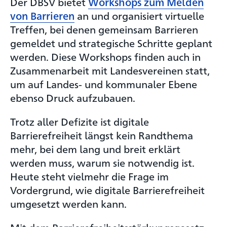
Der DBSV bietet
Workshops zum Melden
von Barrieren
an und organisiert virtuelle
Treffen, bei denen gemeinsam Barrieren
gemeldet und strategische Schritte geplant
werden. Diese Workshops finden auch in
Zusammenarbeit mit Landesvereinen statt,
um auf Landes- und kommunaler Ebene
ebenso Druck aufzubauen.
Trotz aller Defizite ist digitale
Barrierefreiheit längst kein Randthema
mehr, bei dem lang und breit erklärt
werden muss, warum sie notwendig ist.
Heute steht vielmehr die Frage im
Vordergrund, wie digitale Barrierefreiheit
umgesetzt werden kann.