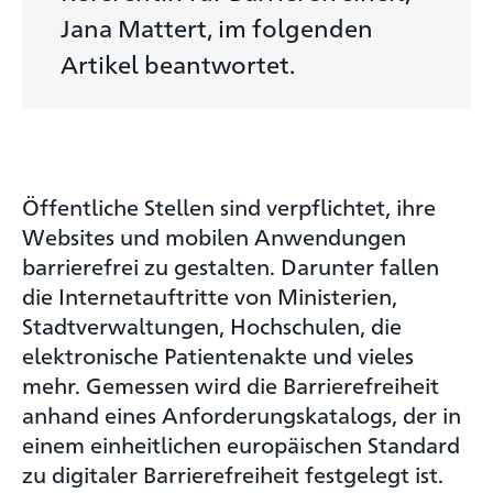
Jana Mattert, im folgenden
Artikel beantwortet.
Öffentliche Stellen sind verpflichtet, ihre
Websites und mobilen Anwendungen
barrierefrei zu gestalten. Darunter fallen
die Internetauftritte von Ministerien,
Stadtverwaltungen, Hochschulen, die
elektronische Patientenakte und vieles
mehr. Gemessen wird die Barrierefreiheit
anhand eines Anforderungskatalogs, der in
einem einheitlichen europäischen Standard
zu digitaler Barrierefreiheit festgelegt ist.