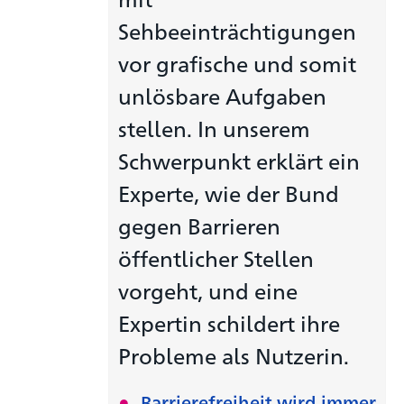
Sehbeeinträchtigungen
vor grafische und somit
unlösbare Aufgaben
stellen. In unserem
Schwerpunkt erklärt ein
Experte, wie der Bund
gegen Barrieren
öffentlicher Stellen
vorgeht, und eine
Expertin schildert ihre
Probleme als Nutzerin.
Barrierefreiheit wird immer