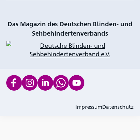
Das Magazin des Deutschen Blinden- und
Sehbehindertenverbands
Impressum
Datenschutz