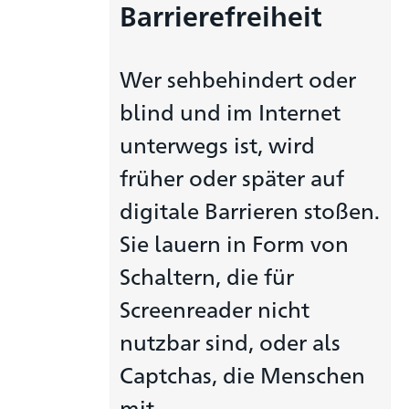
Barrierefreiheit
Wer sehbehindert oder
blind und im Internet
unterwegs ist, wird
früher oder später auf
digitale Barrieren stoßen.
Sie lauern in Form von
Schaltern, die für
Screenreader nicht
nutzbar sind, oder als
Captchas, die Menschen
mit