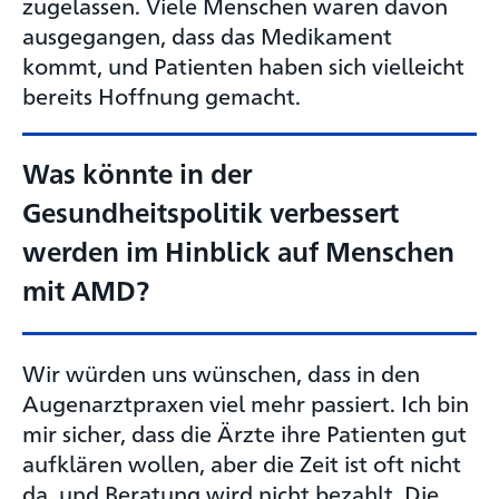
zugelassen. Viele Menschen waren davon
ausgegangen, dass das Medikament
kommt, und Patienten haben sich vielleicht
bereits Hoffnung gemacht.
Was könnte in der
Gesundheitspolitik verbessert
werden im Hinblick auf Menschen
mit AMD?
Wir würden uns wünschen, dass in den
Augenarztpraxen viel mehr passiert. Ich bin
mir sicher, dass die Ärzte ihre Patienten gut
aufklären wollen, aber die Zeit ist oft nicht
da, und Beratung wird nicht bezahlt. Die