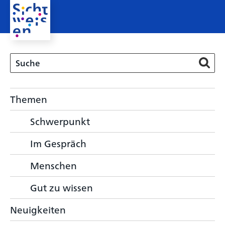
Themen
Schwerpunkt
Im Gespräch
Menschen
Gut zu wissen
Neuigkeiten