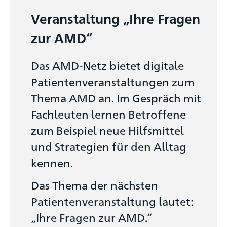
Veranstaltung „Ihre Fragen
zur AMD“
Das AMD-Netz bietet digitale
Patientenveranstaltungen zum
Thema AMD an. Im Gespräch mit
Fachleuten lernen Betroffene
zum Beispiel neue Hilfsmittel
und Strategien für den Alltag
kennen.
Das Thema der nächsten
Patientenveranstaltung lautet:
„Ihre Fragen zur AMD.“