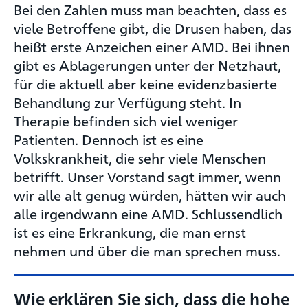
Bei den Zahlen muss man beachten, dass es
viele Betroffene gibt, die Drusen haben, das
heißt erste Anzeichen einer AMD. Bei ihnen
gibt es Ablagerungen unter der Netzhaut,
für die aktuell aber keine evidenzbasierte
Behandlung zur Verfügung steht. In
Therapie befinden sich viel weniger
Patienten. Dennoch ist es eine
Volkskrankheit, die sehr viele Menschen
betrifft. Unser Vorstand sagt immer, wenn
wir alle alt genug würden, hätten wir auch
alle irgendwann eine AMD. Schlussendlich
ist es eine Erkrankung, die man ernst
nehmen und über die man sprechen muss.
Wie erklären Sie sich, dass die hohe