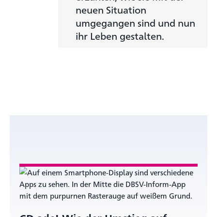
neuen Situation
umgegangen sind und nun
ihr Leben gestalten.