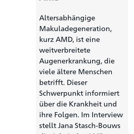
Altersabhängige
Makuladegeneration,
kurz AMD, ist eine
weitverbreitete
Augenerkrankung, die
viele ältere Menschen
betrifft. Dieser
Schwerpunkt informiert
über die Krankheit und
ihre Folgen. Im Interview
stellt Jana Stasch-Bouws