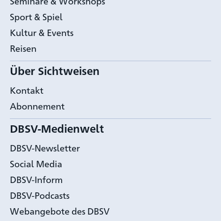
Seminare & Workshops
Sport & Spiel
Kultur & Events
Reisen
Über Sichtweisen
Kontakt
Abonnement
DBSV-Medienwelt
DBSV-Newsletter
Social Media
DBSV-Inform
DBSV-Podcasts
Webangebote des DBSV