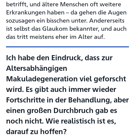
betrifft, und ältere Menschen oft weitere
Erkrankungen haben – da gehen die Augen
sozusagen ein bisschen unter. Andererseits
ist selbst das Glaukom bekannter, und auch
das tritt meistens eher im Alter auf.
Ich habe den Eindruck, dass zur
Altersabhängigen
Makuladegeneration viel geforscht
wird. Es gibt auch immer wieder
Fortschritte in der Behandlung, aber
einen großen Durchbruch gab es
noch nicht. Wie realistisch ist es,
darauf zu hoffen?