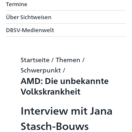
Termine
Über Sichtweisen
DBSV-Medienwelt
Startseite
/
Themen
/
Schwerpunkt
/
AMD: Die unbekannte
Volkskrankheit
Interview mit Jana
Stasch-Bouws