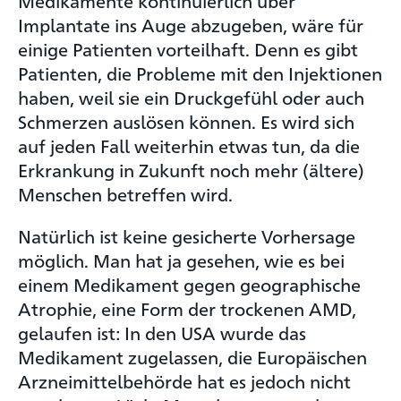
Medikamente kontinuierlich über
Implantate ins Auge abzugeben, wäre für
einige Patienten vorteilhaft. Denn es gibt
Patienten, die Probleme mit den Injektionen
haben, weil sie ein Druckgefühl oder auch
Schmerzen auslösen können. Es wird sich
auf jeden Fall weiterhin etwas tun, da die
Erkrankung in Zukunft noch mehr (ältere)
Menschen betreffen wird.
Natürlich ist keine gesicherte Vorhersage
möglich. Man hat ja gesehen, wie es bei
einem Medikament gegen geographische
Atrophie, eine Form der trockenen AMD,
gelaufen ist: In den USA wurde das
Medikament zugelassen, die Europäischen
Arzneimittelbehörde hat es jedoch nicht