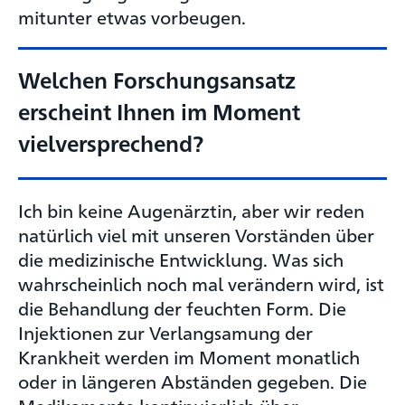
mitunter etwas vorbeugen.
Welchen Forschungsansatz
erscheint Ihnen im Moment
vielversprechend?
Ich bin keine Augenärztin, aber wir reden
natürlich viel mit unseren Vorständen über
die medizinische Entwicklung. Was sich
wahrscheinlich noch mal verändern wird, ist
die Behandlung der feuchten Form. Die
Injektionen zur Verlangsamung der
Krankheit werden im Moment monatlich
oder in längeren Abständen gegeben. Die