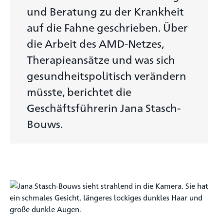
und Beratung zu der Krankheit
auf die Fahne geschrieben. Über
die Arbeit des AMD-Netzes,
Therapieansätze und was sich
gesundheitspolitisch verändern
müsste, berichtet die
Geschäftsführerin Jana Stasch-
Bouws.