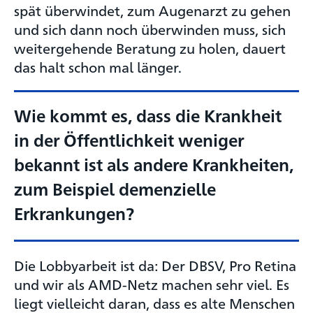
spät überwindet, zum Augenarzt zu gehen
und sich dann noch überwinden muss, sich
weitergehende Beratung zu holen, dauert
das halt schon mal länger.
Wie kommt es, dass die Krankheit
in der Öffentlichkeit weniger
bekannt ist als andere Krankheiten,
zum Beispiel demenzielle
Erkrankungen?
Die Lobbyarbeit ist da: Der DBSV, Pro Retina
und wir als AMD-Netz machen sehr viel. Es
liegt vielleicht daran, dass es alte Menschen