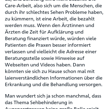
Care-Arbeit, also sich um die Menschen, die
durch ihr schlechtes Sehen Probleme haben,
zu kümmern, ist eine Arbeit, die bezahlt
werden muss. Wenn den Ärztinnen und
Ärzten die Zeit für Aufklärung und
Beratung finanziert würde, würden viele
Patienten die Praxen besser informiert
verlassen und vielleicht die Adresse einer
Beratungsstelle sowie Hinweise auf
Webseiten und Videos haben. Dann
könnten sie sich zu Hause schon mal mit
laienverständlichen Informationen über die
Erkrankung und die Behandlung versorgen.
Man wundert sich ja schon manchmal, dass
das Thema Sehbehinderung in
Augenarztpraxen keine große Rolle spielt.