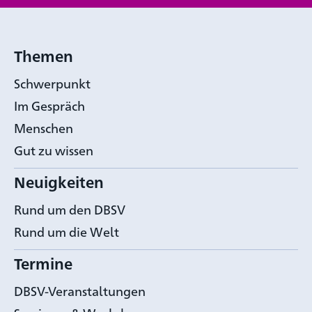
Themen
Schwerpunkt
Im Gespräch
Menschen
Gut zu wissen
Neuigkeiten
Rund um den DBSV
Rund um die Welt
Termine
DBSV-Veranstaltungen