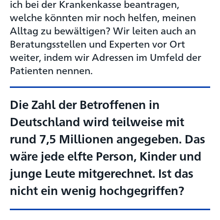
ich bei der Krankenkasse beantragen,
welche könnten mir noch helfen, meinen
Alltag zu bewältigen? Wir leiten auch an
Beratungsstellen und Experten vor Ort
weiter, indem wir Adressen im Umfeld der
Patienten nennen.
Die Zahl der Betroffenen in
Deutschland wird teilweise mit
rund 7,5 Millionen angegeben. Das
wäre jede elfte Person, Kinder und
junge Leute mitgerechnet. Ist das
nicht ein wenig hochgegriffen?