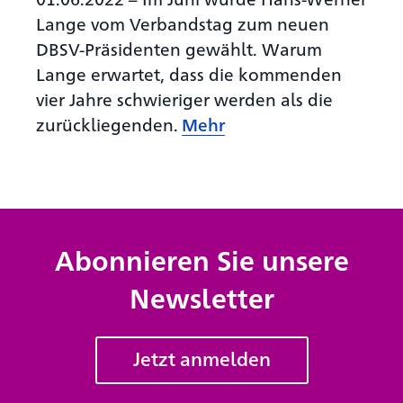
Lange vom Verbandstag zum neuen
DBSV-Präsidenten gewählt. Warum
Lange erwartet, dass die kommenden
vier Jahre schwieriger werden als die
zurückliegenden.
Mehr
Abonnieren Sie unsere
Newsletter
Jetzt anmelden