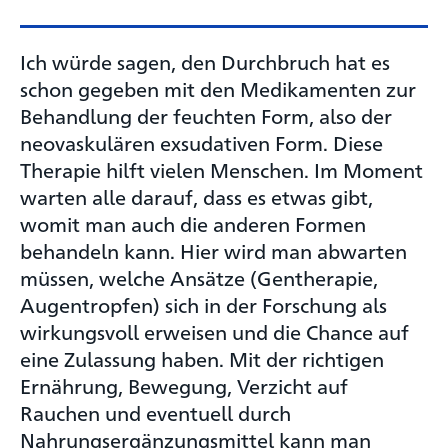
Ich würde sagen, den Durchbruch hat es
schon gegeben mit den Medikamenten zur
Behandlung der feuchten Form, also der
neovaskulären exsudativen Form. Diese
Therapie hilft vielen Menschen. Im Moment
warten alle darauf, dass es etwas gibt,
womit man auch die anderen Formen
behandeln kann. Hier wird man abwarten
müssen, welche Ansätze (Gentherapie,
Augentropfen) sich in der Forschung als
wirkungsvoll erweisen und die Chance auf
eine Zulassung haben. Mit der richtigen
Ernährung, Bewegung, Verzicht auf
Rauchen und eventuell durch
Nahrungsergänzungsmittel kann man