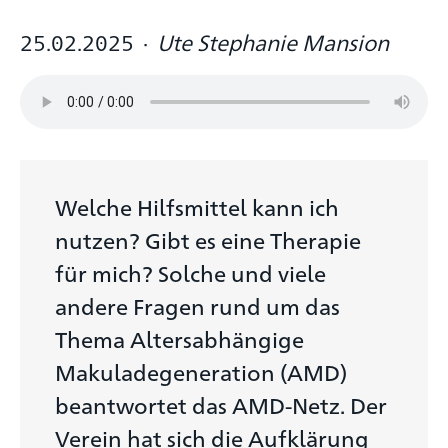
25.02.2025
·
Ute Stephanie Mansion
Welche Hilfsmittel kann ich
nutzen? Gibt es eine Therapie
für mich? Solche und viele
andere Fragen rund um das
Thema Altersabhängige
Makuladegeneration (AMD)
beantwortet das AMD-Netz. Der
Verein hat sich die Aufklärung