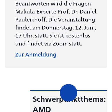
Beantworten wird die Fragen
Makula-Experte Prof. Dr. Daniel
Pauleikhoff. Die Veranstaltung
findet am Donnerstag, 12. Juni,
17 Uhr, statt. Sie ist kostenlos
und findet via Zoom statt.
Zur Anmeldung
Schwerpunktthema:
AMD