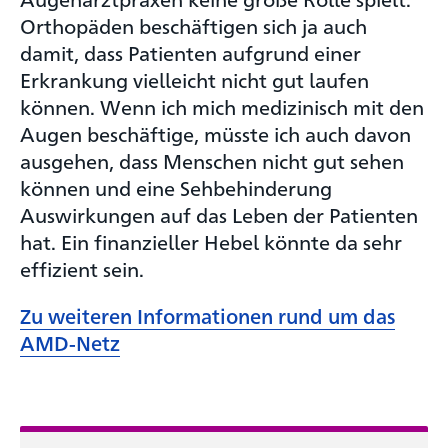
Orthopäden beschäftigen sich ja auch
damit, dass Patienten aufgrund einer
Erkrankung vielleicht nicht gut laufen
können. Wenn ich mich medizinisch mit den
Augen beschäftige, müsste ich auch davon
ausgehen, dass Menschen nicht gut sehen
können und eine Sehbehinderung
Auswirkungen auf das Leben der Patienten
hat. Ein finanzieller Hebel könnte da sehr
effizient sein.
Zu weiteren Informationen rund um das
AMD-Netz