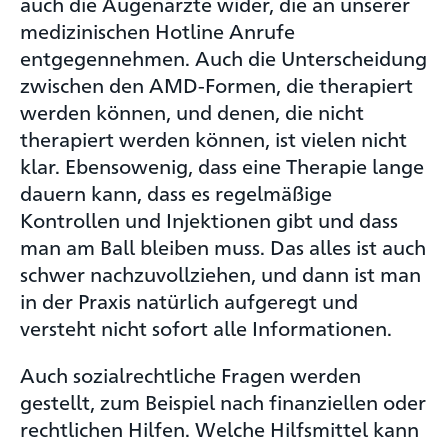
auch die Augenärzte wider, die an unserer
medizinischen Hotline Anrufe
entgegennehmen. Auch die Unterscheidung
zwischen den AMD-Formen, die therapiert
werden können, und denen, die nicht
therapiert werden können, ist vielen nicht
klar. Ebensowenig, dass eine Therapie lange
dauern kann, dass es regelmäßige
Kontrollen und Injektionen gibt und dass
man am Ball bleiben muss. Das alles ist auch
schwer nachzuvollziehen, und dann ist man
in der Praxis natürlich aufgeregt und
versteht nicht sofort alle Informationen.
Auch sozialrechtliche Fragen werden
gestellt, zum Beispiel nach finanziellen oder
rechtlichen Hilfen. Welche Hilfsmittel kann