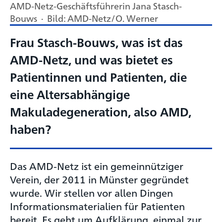
AMD-Netz-Geschäftsführerin Jana Stasch-
Bouws · Bild: AMD-Netz/O. Werner
Frau Stasch-Bouws, was ist das
AMD-Netz, und was bietet es
Patientinnen und Patienten, die
eine Altersabhängige
Makuladegeneration, also AMD,
haben?
Das AMD-Netz ist ein gemeinnütziger
Verein, der 2011 in Münster gegründet
wurde. Wir stellen vor allen Dingen
Informationsmaterialien für Patienten
bereit. Es geht um Aufklärung, einmal zur