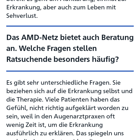
Erkrankung, aber auch zum Leben mit
Sehverlust.
Das AMD-Netz bietet auch Beratung
an. Welche Fragen stellen
Ratsuchende besonders häufig?
Es gibt sehr unterschiedliche Fragen. Sie
beziehen sich auf die Erkrankung selbst und
die Therapie. Viele Patienten haben das
Gefühl, nicht richtig aufgeklärt worden zu
sein, weil in den Augenarztpraxen oft
wenig Zeit ist, um die Erkrankung
ausführlich zu erklären. Das spiegeln uns