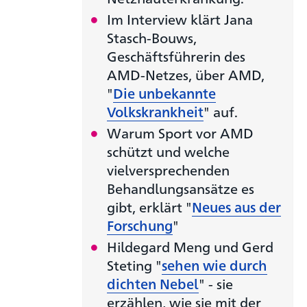
Im Interview klärt Jana
Stasch-Bouws,
Geschäftsführerin des
AMD-Netzes, über AMD,
"
Die unbekannte
Volkskrankheit
" auf.
Warum Sport vor AMD
schützt und welche
vielversprechenden
Behandlungsansätze es
gibt, erklärt "
Neues aus der
Forschung
"
Hildegard Meng und Gerd
Steting "
sehen wie durch
dichten Nebel
" - sie
erzählen, wie sie mit der