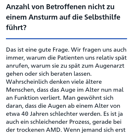
Anzahl von Betroffenen nicht zu
einem Ansturm auf die Selbsthilfe
führt?
Das ist eine gute Frage. Wir fragen uns auch
immer, warum die Patienten uns relativ spät
anrufen, warum sie zu spät zum Augenarzt
gehen oder sich beraten lassen.
Wahrscheinlich denken viele ältere
Menschen, dass das Auge im Alter nun mal
an Funktion verliert. Man gewöhnt sich
daran, dass die Augen ab einem Alter von
etwa 40 Jahren schlechter werden. Es ist ja
auch ein schleichender Prozess, gerade bei
der trockenen AMD. Wenn jemand sich erst