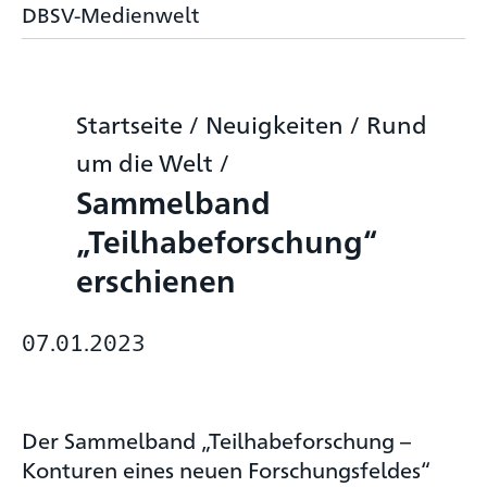
DBSV-Medienwelt
Startseite
/
Neuigkeiten
/
Rund
um die Welt
/
Sammelband
„Teilhabeforschung“
erschienen
07.01.2023
Der Sammelband „Teilhabeforschung –
Konturen eines neuen Forschungsfeldes“