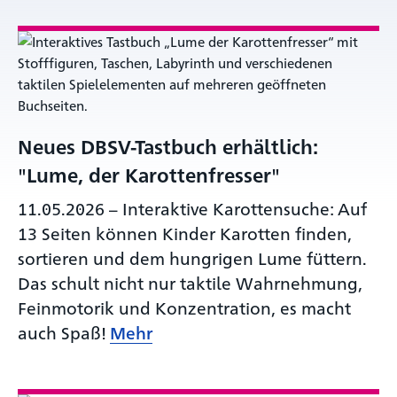
Neues DBSV-Tastbuch erhältlich:
"Lume, der Karottenfresser"
11.05.2026
–
Interaktive Karottensuche: Auf
13 Seiten können Kinder Karotten finden,
sortieren und dem hungrigen Lume füttern.
Das schult nicht nur taktile Wahrnehmung,
Feinmotorik und Konzentration, es macht
auch Spaß!
Mehr