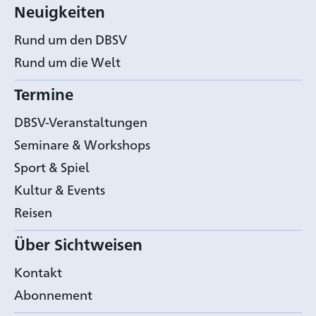
Neuigkeiten
Rund um den DBSV
Rund um die Welt
Termine
DBSV-Veranstaltungen
Seminare & Workshops
Sport & Spiel
Kultur & Events
Reisen
Über Sichtweisen
Kontakt
Abonnement