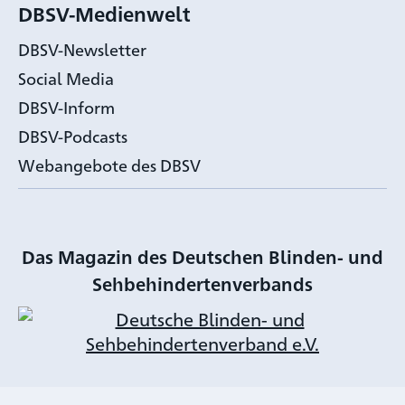
DBSV-Medienwelt
DBSV-Newsletter
Social Media
DBSV-Inform
DBSV-Podcasts
Webangebote des DBSV
Das Magazin des Deutschen Blinden- und
Sehbehindertenverbands