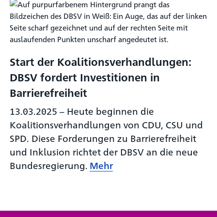
Start der Koalitionsverhandlungen:
DBSV fordert Investitionen in
Barrierefreiheit
13.03.2025
–
Heute beginnen die
Koalitionsverhandlungen von CDU, CSU und
SPD. Diese Forderungen zu Barrierefreiheit
und Inklusion richtet der DBSV an die neue
Bundesregierung.
Mehr