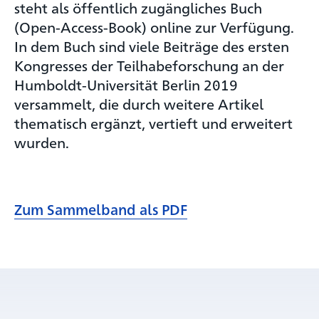
steht als öffentlich zugängliches Buch
(Open-Access-Book) online zur Verfügung.
In dem Buch sind viele Beiträge des ersten
Kongresses der Teilhabeforschung an der
Humboldt-Universität Berlin 2019
versammelt, die durch weitere Artikel
thematisch ergänzt, vertieft und erweitert
wurden.
Zum Sammelband als PDF