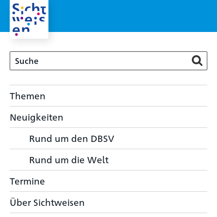
Themen
Neuigkeiten
Rund um den DBSV
Rund um die Welt
Termine
Über Sichtweisen