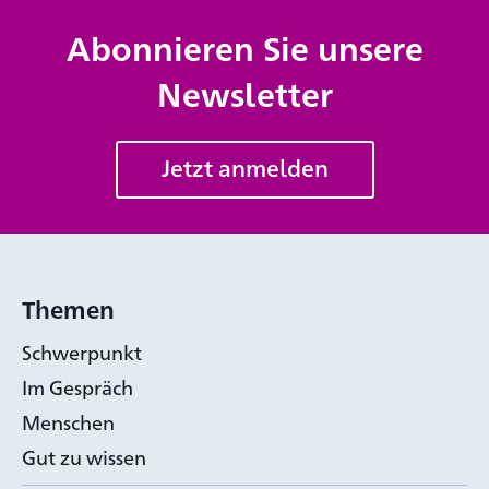
Abonnieren Sie unsere
Newsletter
Jetzt anmelden
Themen
Schwerpunkt
Im Gespräch
Menschen
Gut zu wissen