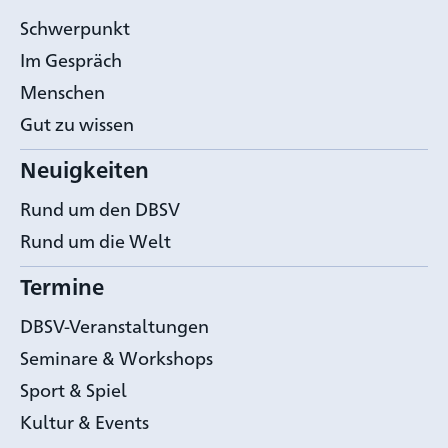
Schwerpunkt
Im Gespräch
Menschen
Gut zu wissen
Neuigkeiten
Rund um den DBSV
Rund um die Welt
Termine
DBSV-Veranstaltungen
Seminare & Workshops
Sport & Spiel
Kultur & Events