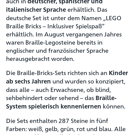
auch in
deutscher, spanischer und
erhältlich. Das
italienischer Sprache
deutsche Set ist unter dem Namen „LEGO
Braille Bricks – Inklusiver Spielspaß“
erhältlich. Im August vergangenen Jahres
waren Braille-Legosteine bereits in
englischer und französischer Sprache
herausgebracht worden.
Die Braille-Bricks-Sets richten sich an
Kinder
und wurden so konzipiert,
ab sechs Jahren
dass alle – auch Erwachsene, ob blind,
sehbehindert oder sehend – das
Braille-
können.
System spielerisch kennenlernen
Die Sets enthalten 287 Steine in fünf
Farben: weiß, gelb, grün, rot und blau. Alle