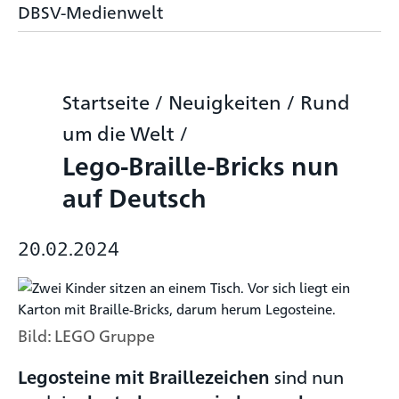
DBSV-Medienwelt
Startseite
/
Neuigkeiten
/
Rund
um die Welt
/
Lego-Braille-Bricks nun
auf Deutsch
20.02.2024
Bild: LEGO Gruppe
sind nun
Legosteine mit Braillezeichen