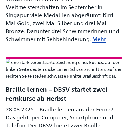
Weltmeisterschaften im September in
Singapur viele Medallien abgeräumt: fünf
Mal Gold, zwei Mal Silber und drei Mal
Bronze. Darunter drei Schwimmerinnen und
Schwimmer mit Sehbehinderung.
Mehr
Braille lernen – DBSV startet zwei
Fernkurse ab Herbst
28.08.2025
–
Braille lernen aus der Ferne?
Das geht, per Computer, Smartphone und
Telefon: Der DBSV bietet zwei Braille-