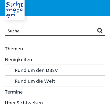
Themen
Neuigkeiten
Rund um den DBSV
Rund um die Welt
Termine
Über Sichtweisen