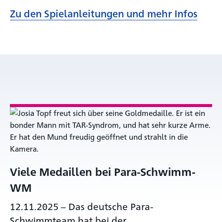
Zu den Spielanleitungen und mehr Infos
Viele Medaillen bei Para-Schwimm-
WM
12.11.2025
–
Das deutsche Para-
Schwimmteam hat bei der