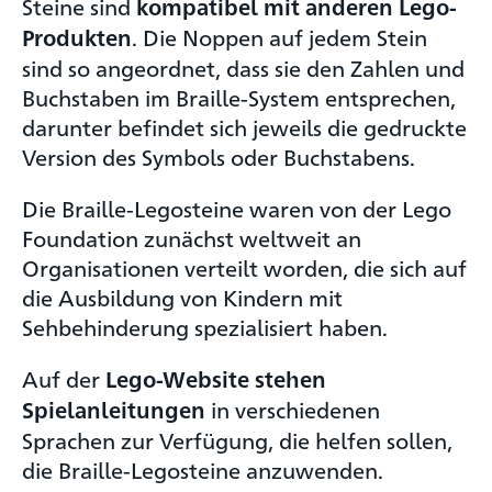
Steine sind
kompatibel mit anderen Lego-
. Die Noppen auf jedem Stein
Produkten
sind so angeordnet, dass sie den Zahlen und
Buchstaben im Braille-System entsprechen,
darunter befindet sich jeweils die gedruckte
Version des Symbols oder Buchstabens.
Die Braille-Legosteine waren von der Lego
Foundation zunächst weltweit an
Organisationen verteilt worden, die sich auf
die Ausbildung von Kindern mit
Sehbehinderung spezialisiert haben.
Auf der
Lego-Website stehen
in verschiedenen
Spielanleitungen
Sprachen zur Verfügung, die helfen sollen,
die Braille-Legosteine anzuwenden.