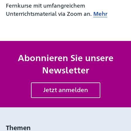
Fernkurse mit umfangreichem
Unterrichtsmaterial via Zoom an.
Mehr
Abonnieren Sie unsere
Newsletter
Jetzt anmelden
Themen