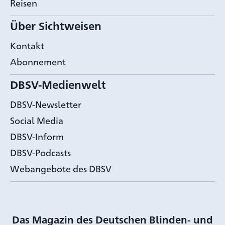
Reisen
Über Sichtweisen
Kontakt
Abonnement
DBSV-Medienwelt
DBSV-Newsletter
Social Media
DBSV-Inform
DBSV-Podcasts
Webangebote des DBSV
Das Magazin des Deutschen Blinden- und