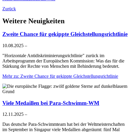
Zurück
Weitere Neuigkeiten
Zweite Chance für gekippte Gleichstellungsrichtlinie
10.08.2025
–
"Horizontale Antidiskriminierungsrichtlinie" zurück im
Arbeitsprogramm der Europäischen Kommission: Was das für die
Stärkung der Rechte von Menschen mit Behinderung bedeutet.
Mehr
zu: Zweite Chance für gekippte Gleichstellungsrichtlinie
Viele Medaillen bei Para-Schwimm-WM
12.11.2025
–
Das deutsche Para-Schwimmteam hat bei der Weltmeisterschaften
im September in Singapur viele Medallien abgeräumt: fünf Mal