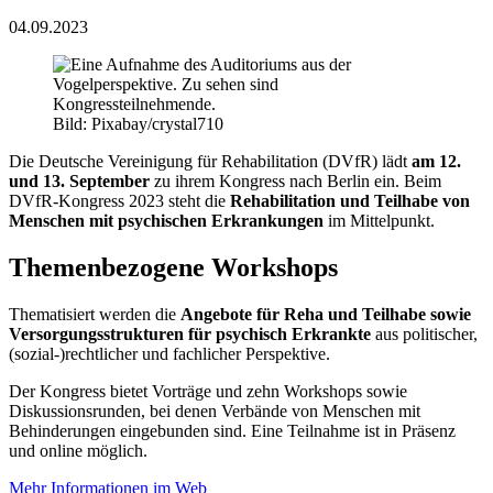
04.09.2023
Bild: Pixabay/crystal710
Die Deutsche Vereinigung für Rehabilitation (DVfR) lädt
am 12.
und 13. September
zu ihrem Kongress nach Berlin ein. Beim
DVfR-Kongress 2023 steht die
Rehabilitation und Teilhabe von
Menschen mit psychischen Erkrankungen
im Mittelpunkt.
Themenbezogene Workshops
Thematisiert werden die
Angebote für Reha und Teilhabe sowie
Versorgungsstrukturen für psychisch Erkrankte
aus politischer,
(sozial-)rechtlicher und fachlicher Perspektive.
Der Kongress bietet Vorträge und zehn Workshops sowie
Diskussionsrunden, bei denen Verbände von Menschen mit
Behinderungen eingebunden sind. Eine Teilnahme ist in Präsenz
und online möglich.
Mehr Informationen im Web