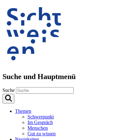
Suche und Hauptmenü
Suche
Themen
Schwerpunkt
Im Gespräch
Menschen
Gut zu wissen
Neuigkeiten