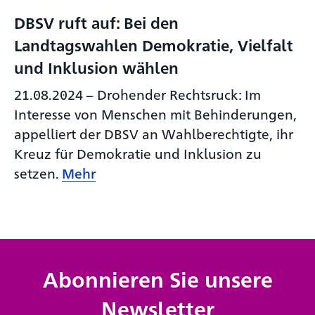
DBSV ruft auf: Bei den
Landtagswahlen Demokratie, Vielfalt
und Inklusion wählen
21.08.2024
–
Drohender Rechtsruck: Im
Interesse von Menschen mit Behinderungen,
appelliert der DBSV an Wahlberechtigte, ihr
Kreuz für Demokratie und Inklusion zu
setzen.
Mehr
Abonnieren Sie unsere
Newsletter