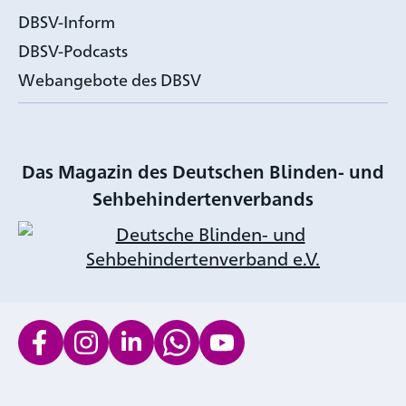
DBSV-Inform
DBSV-Podcasts
Webangebote des DBSV
Das Magazin des Deutschen Blinden- und
Sehbehindertenverbands