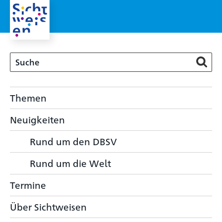
Themen
Neuigkeiten
Rund um den DBSV
Rund um die Welt
Termine
Über Sichtweisen