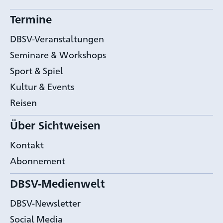
Termine
DBSV-Veranstaltungen
Seminare & Workshops
Sport & Spiel
Kultur & Events
Reisen
Über Sichtweisen
Kontakt
Abonnement
DBSV-Medienwelt
DBSV-Newsletter
Social Media