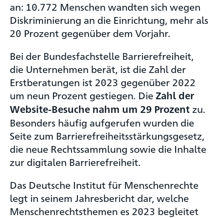
an: 10.772 Menschen wandten sich wegen
Diskriminierung an die Einrichtung, mehr als
20 Prozent gegenüber dem Vorjahr.
Bei der Bundesfachstelle Barrierefreiheit,
die Unternehmen berät, ist die Zahl der
Erstberatungen ist 2023 gegenüber 2022
um neun Prozent gestiegen. Die
Zahl der
zu.
Website-Besuche nahm um 29 Prozent
Besonders häufig aufgerufen wurden die
Seite zum Barrierefreiheitsstärkungsgesetz,
die neue Rechtssammlung sowie die Inhalte
zur digitalen Barrierefreiheit.
Das Deutsche Institut für Menschenrechte
legt in seinem Jahresbericht dar, welche
Menschenrechtsthemen es 2023 begleitet