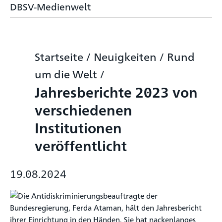
DBSV-Medienwelt
Startseite
/
Neuigkeiten
/
Rund
um die Welt
/
Jahresberichte 2023 von
verschiedenen
Institutionen
veröffentlicht
19.08.2024