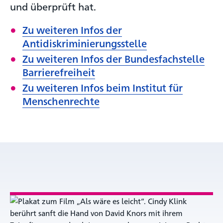
und überprüft hat.
Zu weiteren Infos der
Antidiskriminierungsstelle
Zu weiteren Infos der Bundesfachstelle
Barrierefreiheit
Zu weiteren Infos beim Institut für
Menschenrechte