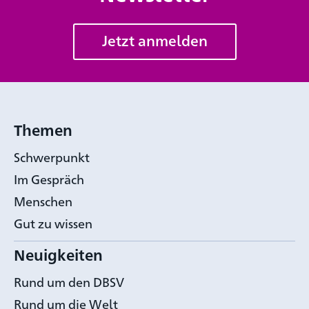
Jetzt anmelden
Themen
Schwerpunkt
Im Gespräch
Menschen
Gut zu wissen
Neuigkeiten
Rund um den DBSV
Rund um die Welt