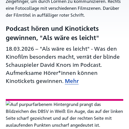
Podcast hören und Kinotickets
gewinnen, "Als wäre es leicht"
18.03.2026
–
"Als wäre es leicht" - Was den
Kinofilm besonders macht, verrät der blinde
Schauspieler David Knors im Podcast.
Aufmerksame Hörer*innen können
Kinotickets gewinnen.
Mehr