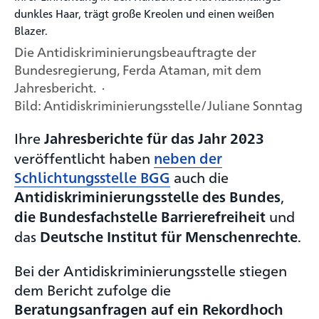
Die Antidiskriminierungsbeauftragte der
Bundesregierung, Ferda Ataman, mit dem
Jahresbericht. ·
Bild: Antidiskriminierungsstelle/Juliane Sonntag
Ihre
Jahresberichte für das Jahr 2023
veröffentlicht haben
neben der
Schlichtungsstelle BGG
auch die
,
Antidiskriminierungsstelle des Bundes
und
die Bundesfachstelle Barrierefreiheit
das
.
Deutsche Institut für Menschenrechte
Bei der Antidiskriminierungsstelle stiegen
dem Bericht zufolge die
Beratungsanfragen auf ein Rekordhoch