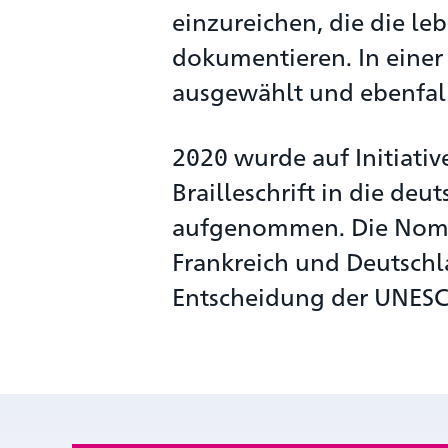
einzureichen, die die le
dokumentieren. In einer
ausgewählt und ebenfal
2020 wurde auf Initiati
Brailleschrift in die deu
aufgenommen. Die Nomin
Frankreich und Deutschl
Entscheidung der UNESCO