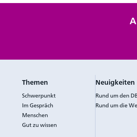
A
Themen
Neuigkeiten
Schwerpunkt
Rund um den D
Im Gespräch
Rund um die We
Menschen
Gut zu wissen