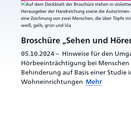
Broschüre „Sehen und Höre
05.10.2024
–
Hinweise für den Umg
Hörbeeinträchtigung bei Menschen
Behinderung auf Basis einer Studie 
Wohneinrichtungen
Mehr