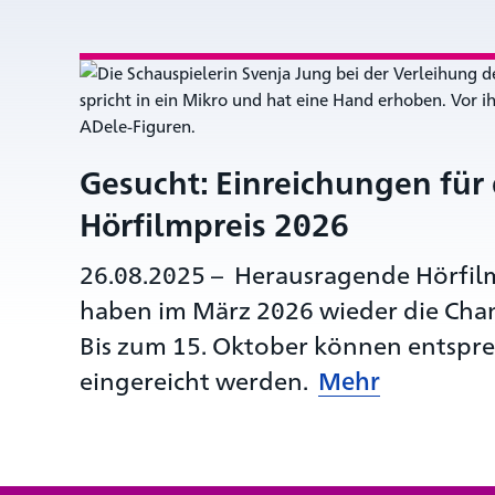
Gesucht: Einreichungen für
Hörfilmpreis 2026
26.08.2025
–
Herausragende Hörfil
haben im März 2026 wieder die Chan
Bis zum 15. Oktober können entspr
eingereicht werden.
Mehr