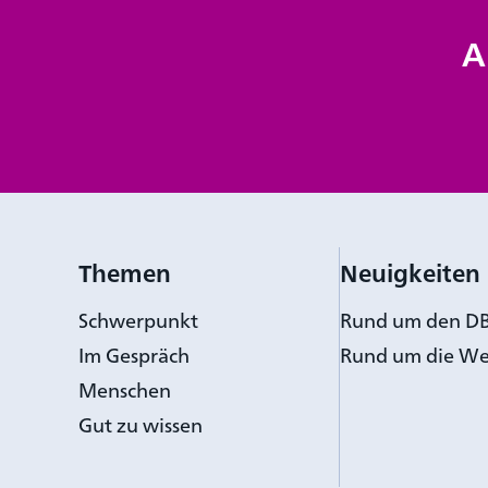
A
Themen
Neuigkeiten
Schwerpunkt
Rund um den D
Im Gespräch
Rund um die We
Menschen
Gut zu wissen