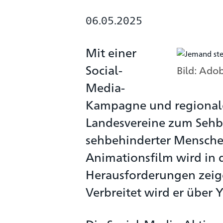
06.05.2025
Mit einer
Social-
Bild: Ado
Media-
Kampagne und regional
Landesvereine zum Sehbe
sehbehinderter Mensche
Animationsfilm wird in 
Herausforderungen zeige
Verbreitet wird er über