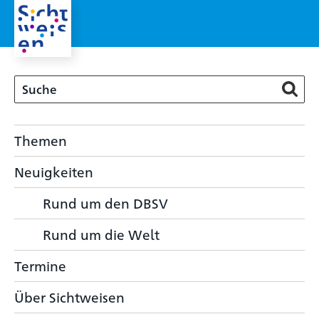
Themen
Neuigkeiten
Rund um den DBSV
Rund um die Welt
Termine
Über Sichtweisen