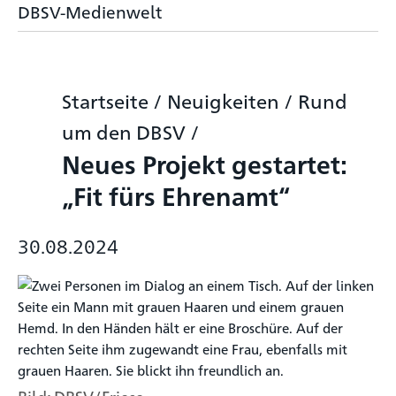
DBSV-Medienwelt
Startseite
/
Neuigkeiten
/
Rund
um den DBSV
/
Neues Projekt gestartet:
„Fit fürs Ehrenamt“
30.08.2024