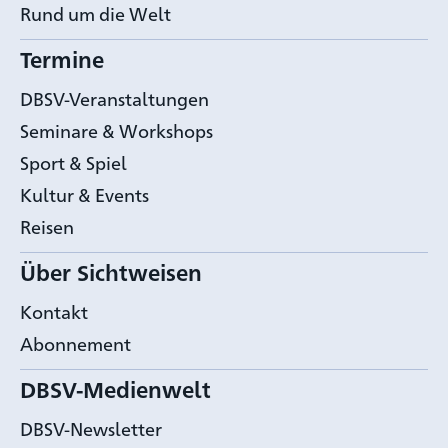
Rund um die Welt
Termine
DBSV-Veranstaltungen
Seminare & Workshops
Sport & Spiel
Kultur & Events
Reisen
Über Sichtweisen
Kontakt
Abonnement
DBSV-Medienwelt
DBSV-Newsletter