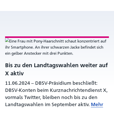
Bis zu den Landtagswahlen weiter auf
X aktiv
11.06.2024
–
DBSV-Präsidium beschließt:
DBSV-Konten beim Kurznachrichtendienst X,
vormals Twitter, bleiben noch bis zu den
Landtagswahlen im September aktiv.
Mehr