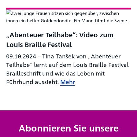
„Abenteuer Teilhabe“: Video zum
Louis Braille Festival
09.10.2024
–
Tina Tanšek von „Abenteuer
Teilhabe“ lernt auf dem Louis Braille Festival
Brailleschrift und wie das Leben mit
Führhund aussieht.
Mehr
Abonnieren Sie unsere