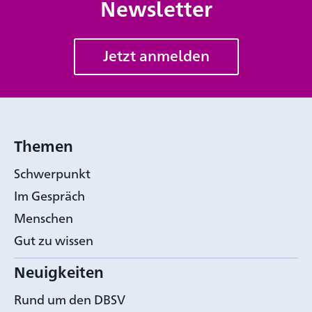
Newsletter
Jetzt anmelden
Themen
Schwerpunkt
Im Gespräch
Menschen
Gut zu wissen
Neuigkeiten
Rund um den DBSV