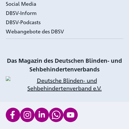
Social Media
DBSV-Inform
DBSV-Podcasts
Webangebote des DBSV
Das Magazin des Deutschen Blinden- und
Sehbehindertenverbands