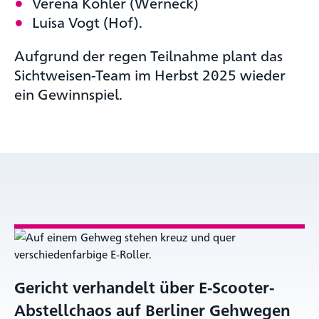
Verena Köhler (Werneck)
Luisa Vogt (Hof).
Aufgrund der regen Teilnahme plant das
Sichtweisen-Team im Herbst 2025 wieder
ein Gewinnspiel.
Gericht verhandelt über E-Scooter-
Abstellchaos auf Berliner Gehwegen