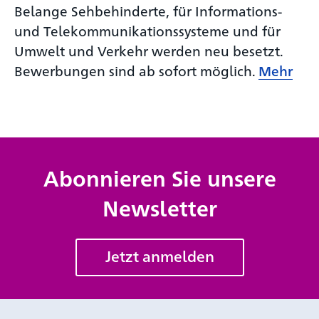
Belange Sehbehinderte, für Informations-
und Telekommunikationssysteme und für
Umwelt und Verkehr werden neu besetzt.
Bewerbungen sind ab sofort möglich.
Mehr
Abonnieren Sie unsere
Newsletter
Jetzt anmelden