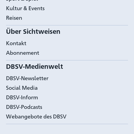
Kultur & Events
Reisen
Über Sichtweisen
Kontakt
Abonnement
DBSV-Medienwelt
DBSV-Newsletter
Social Media
DBSV-Inform
DBSV-Podcasts
Webangebote des DBSV