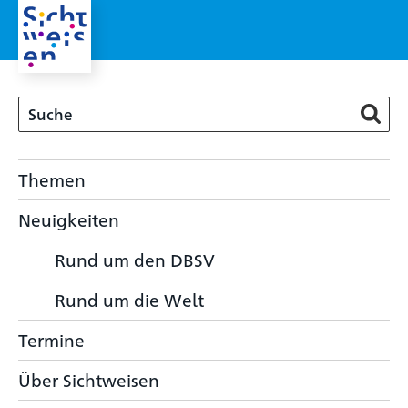
Themen
Neuigkeiten
Rund um den DBSV
Rund um die Welt
Termine
Über Sichtweisen