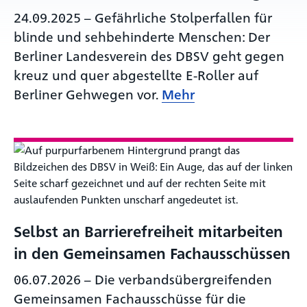
24.09.2025
–
Gefährliche Stolperfallen für
blinde und sehbehinderte Menschen: Der
Berliner Landesverein des DBSV geht gegen
kreuz und quer abgestellte E-Roller auf
Berliner Gehwegen vor.
Mehr
Selbst an Barrierefreiheit mitarbeiten
in den Gemeinsamen Fachausschüssen
06.07.2026
–
Die verbandsübergreifenden
Gemeinsamen Fachausschüsse für die