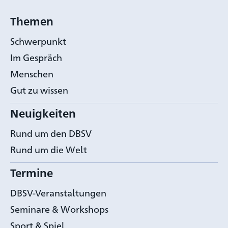
Themen
Schwerpunkt
Im Gespräch
Menschen
Gut zu wissen
Neuigkeiten
Rund um den DBSV
Rund um die Welt
Termine
DBSV-Veranstaltungen
Seminare & Workshops
Sport & Spiel