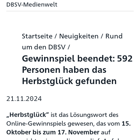
DBSV-Medienwelt
Startseite
/
Neuigkeiten
/
Rund
um den DBSV
/
Gewinnspiel beendet: 592
Personen haben das
Herbstglück gefunden
21.11.2024
ist das Lösungswort des
„Herbstglück“
Online-Gewinnspiels gewesen, das vom
15.
auf
Oktober bis zum 17. November