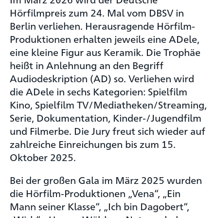
Hörfilmpreis zum 24. Mal vom DBSV in
Berlin verliehen. Herausragende Hörfilm-
Produktionen erhalten jeweils eine ADele,
eine kleine Figur aus Keramik. Die Trophäe
heißt in Anlehnung an den Begriff
Audiodeskription (AD) so. Verliehen wird
die ADele in sechs Kategorien: Spielfilm
Kino, Spielfilm TV/Mediatheken/Streaming,
Serie, Dokumentation, Kinder-/Jugendfilm
und Filmerbe. Die Jury freut sich wieder auf
zahlreiche Einreichungen bis zum 15.
Oktober 2025.
Bei der großen Gala im März 2025 wurden
die Hörfilm-Produktionen „Vena“, „Ein
Mann seiner Klasse“, „Ich bin Dagobert“,