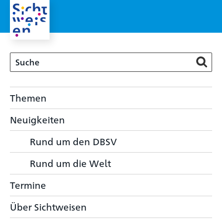
Themen
Neuigkeiten
Rund um den DBSV
Rund um die Welt
Termine
Über Sichtweisen