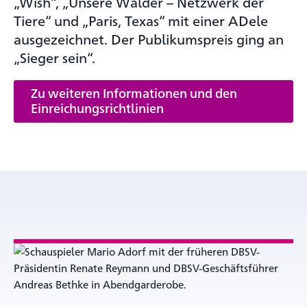
„Wish“, „Unsere Wälder – Netzwerk der
Tiere“ und „Paris, Texas“ mit einer ADele
ausgezeichnet. Der Publikumspreis ging an
„Sieger sein“.
Zu weiteren Informationen und den
Einreichungsrichtlinien