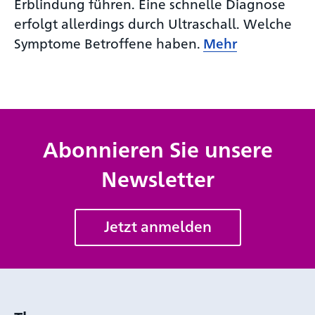
Erblindung führen. Eine schnelle Diagnose
erfolgt allerdings durch Ultraschall. Welche
Symptome Betroffene haben.
Mehr
Abonnieren Sie unsere
Newsletter
Jetzt anmelden