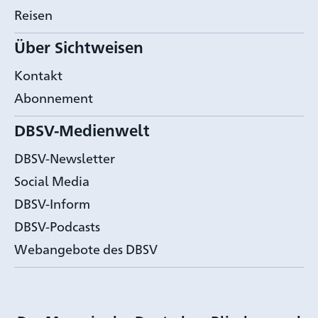
Reisen
Über Sichtweisen
Kontakt
Abonnement
DBSV-Medienwelt
DBSV-Newsletter
Social Media
DBSV-Inform
DBSV-Podcasts
Webangebote des DBSV