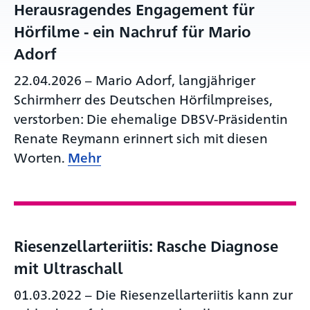
Herausragendes Engagement für
Hörfilme - ein Nachruf für Mario
Adorf
22.04.2026
–
Mario Adorf, langjähriger
Schirmherr des Deutschen Hörfilmpreises,
verstorben: Die ehemalige DBSV-Präsidentin
Renate Reymann erinnert sich mit diesen
Worten.
Mehr
Riesenzellarteriitis: Rasche Diagnose
mit Ultraschall
01.03.2022
–
Die Riesenzellarteriitis kann zur