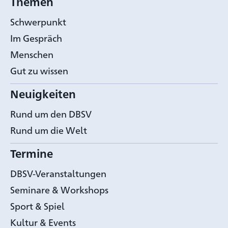
Themen
Schwerpunkt
Im Gespräch
Menschen
Gut zu wissen
Neuigkeiten
Rund um den DBSV
Rund um die Welt
Termine
DBSV-Veranstaltungen
Seminare & Workshops
Sport & Spiel
Kultur & Events