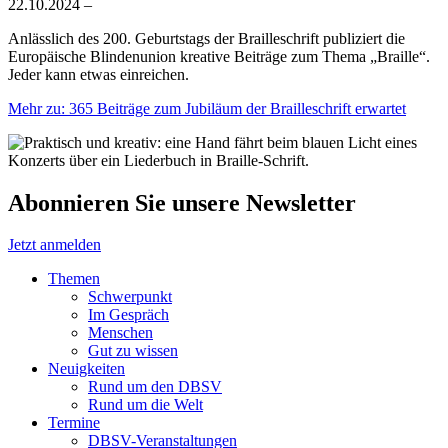
22.10.2024
–
Anlässlich des 200. Geburtstags der Brailleschrift publiziert die
Europäische Blindenunion kreative Beiträge zum Thema „Braille“.
Jeder kann etwas einreichen.
Mehr
zu: 365 Beiträge zum Jubiläum der Brailleschrift erwartet
Abonnieren Sie unsere Newsletter
Jetzt anmelden
Themen
Schwerpunkt
Im Gespräch
Menschen
Gut zu wissen
Neuigkeiten
Rund um den DBSV
Rund um die Welt
Termine
DBSV-Veranstaltungen