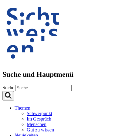
Suche und Hauptmenü
Suche
Themen
Schwerpunkt
Im Gespräch
Menschen
Gut zu wissen
Neuigkeiten