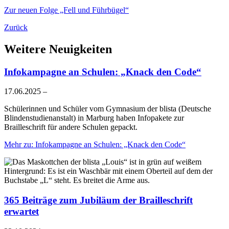
Zur neuen Folge „Fell und Führbügel“
Zurück
Weitere Neuigkeiten
Infokampagne an Schulen: „Knack den Code“
17.06.2025
–
Schülerinnen und Schüler vom Gymnasium der blista (Deutsche
Blindenstudienanstalt) in Marburg haben Infopakete zur
Brailleschrift für andere Schulen gepackt.
Mehr
zu: Infokampagne an Schulen: „Knack den Code“
365 Beiträge zum Jubiläum der Brailleschrift
erwartet