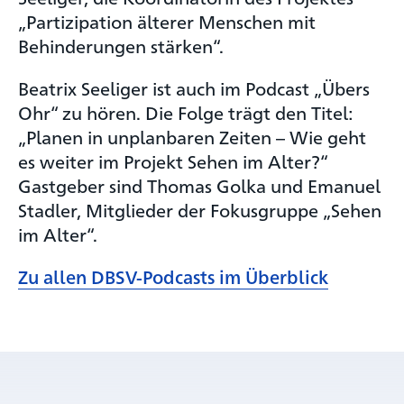
„Partizipation älterer Menschen mit
Behinderungen stärken“.
Beatrix Seeliger ist auch im Podcast „Übers
Ohr“ zu hören. Die Folge trägt den Titel:
„Planen in unplanbaren Zeiten – Wie geht
es weiter im Projekt Sehen im Alter?“
Gastgeber sind Thomas Golka und Emanuel
Stadler, Mitglieder der Fokusgruppe „Sehen
im Alter“.
Zu allen DBSV-Podcasts im Überblick