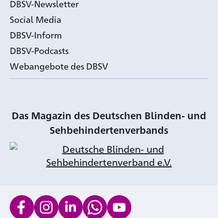
DBSV-Newsletter
Social Media
DBSV-Inform
DBSV-Podcasts
Webangebote des DBSV
Das Magazin des Deutschen Blinden- und
Sehbehindertenverbands