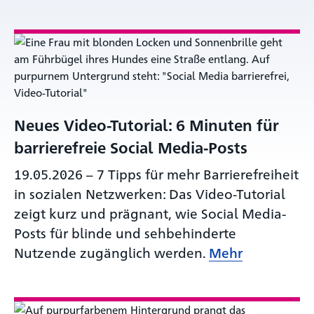
Neues Video-Tutorial: 6 Minuten für
barrierefreie Social Media-Posts
19.05.2026
–
7 Tipps für mehr Barrierefreiheit
in sozialen Netzwerken: Das Video-Tutorial
zeigt kurz und prägnant, wie Social Media-
Posts für blinde und sehbehinderte
Nutzende zugänglich werden.
Mehr