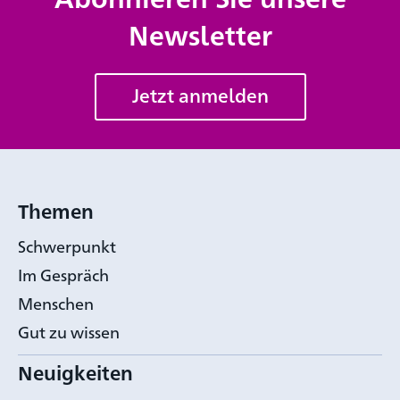
Newsletter
Jetzt anmelden
Themen
Schwerpunkt
Im Gespräch
Menschen
Gut zu wissen
Neuigkeiten