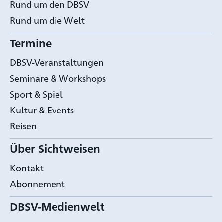
Rund um den DBSV
Rund um die Welt
Termine
DBSV-Veranstaltungen
Seminare & Workshops
Sport & Spiel
Kultur & Events
Reisen
Über Sichtweisen
Kontakt
Abonnement
DBSV-Medienwelt