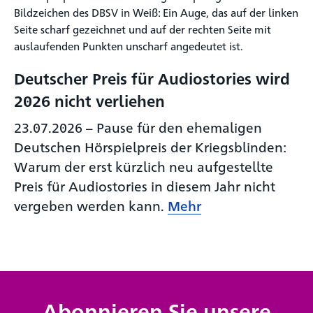
Deutscher Preis für Audiostories wird
2026 nicht verliehen
23.07.2026
–
Pause für den ehemaligen
Deutschen Hörspielpreis der Kriegsblinden:
Warum der erst kürzlich neu aufgestellte
Preis für Audiostories in diesem Jahr nicht
vergeben werden kann.
Mehr
Abonnieren Sie unsere