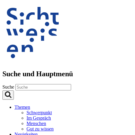
Suche und Hauptmenü
Suche
Themen
Schwerpunkt
Im Gespräch
Menschen
Gut zu wissen
Neuigkeiten