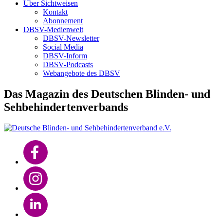
Über Sichtweisen
Kontakt
Abonnement
DBSV-Medienwelt
DBSV-Newsletter
Social Media
DBSV-Inform
DBSV-Podcasts
Webangebote des DBSV
Das Magazin des Deutschen Blinden- und
Sehbehindertenverbands