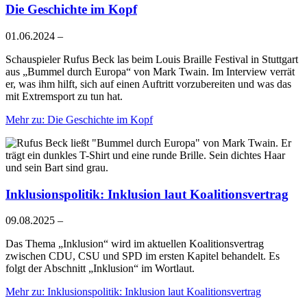
Die Geschichte im Kopf
01.06.2024
–
Schauspieler Rufus Beck las beim Louis Braille Festival in Stuttgart
aus „Bummel durch Europa“ von Mark Twain. Im Interview verrät
er, was ihm hilft, sich auf einen Auftritt vorzubereiten und was das
mit Extremsport zu tun hat.
Mehr
zu: Die Geschichte im Kopf
Inklusionspolitik: Inklusion laut Koalitionsvertrag
09.08.2025
–
Das Thema „Inklusion“ wird im aktuellen Koalitionsvertrag
zwischen CDU, CSU und SPD im ersten Kapitel behandelt. Es
folgt der Abschnitt „Inklusion“ im Wortlaut.
Mehr
zu: Inklusionspolitik: Inklusion laut Koalitionsvertrag