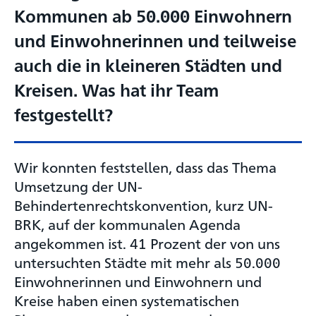
Kommunen ab 50.000 Einwohnern
und Einwohnerinnen und teilweise
auch die in kleineren Städten und
Kreisen. Was hat ihr Team
festgestellt?
Wir konnten feststellen, dass das Thema
Umsetzung der UN-
Behindertenrechtskonvention, kurz UN-
BRK, auf der kommunalen Agenda
angekommen ist. 41 Prozent der von uns
untersuchten Städte mit mehr als 50.000
Einwohnerinnen und Einwohnern und
Kreise haben einen systematischen