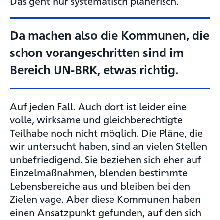
Das geht nur systematisch planerisch.
Da machen also die Kommunen, die
schon vorangeschritten sind im
Bereich UN-BRK, etwas richtig.
Auf jeden Fall. Auch dort ist leider eine
volle, wirksame und gleichberechtigte
Teilhabe noch nicht möglich. Die Pläne, die
wir untersucht haben, sind an vielen Stellen
unbefriedigend. Sie beziehen sich eher auf
Einzelmaßnahmen, blenden bestimmte
Lebensbereiche aus und bleiben bei den
Zielen vage. Aber diese Kommunen haben
einen Ansatzpunkt gefunden, auf den sich