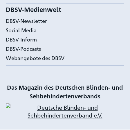
DBSV-Medienwelt
DBSV-Newsletter
Social Media
DBSV-Inform
DBSV-Podcasts
Webangebote des DBSV
Das Magazin des Deutschen Blinden- und
Sehbehindertenverbands