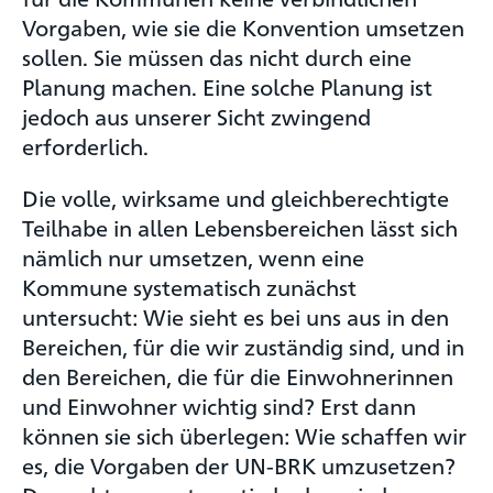
Vorgaben, wie sie die Konvention umsetzen
sollen. Sie müssen das nicht durch eine
Planung machen. Eine solche Planung ist
jedoch aus unserer Sicht zwingend
erforderlich.
Die volle, wirksame und gleichberechtigte
Teilhabe in allen Lebensbereichen lässt sich
nämlich nur umsetzen, wenn eine
Kommune systematisch zunächst
untersucht: Wie sieht es bei uns aus in den
Bereichen, für die wir zuständig sind, und in
den Bereichen, die für die Einwohnerinnen
und Einwohner wichtig sind? Erst dann
können sie sich überlegen: Wie schaffen wir
es, die Vorgaben der UN-BRK umzusetzen?