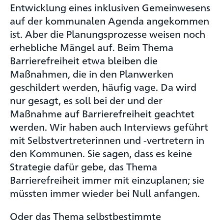
Entwicklung eines inklusiven Gemeinwesens
auf der kommunalen Agenda angekommen
ist. Aber die Planungsprozesse weisen noch
erhebliche Mängel auf. Beim Thema
Barrierefreiheit etwa bleiben die
Maßnahmen, die in den Planwerken
geschildert werden, häufig vage. Da wird
nur gesagt, es soll bei der und der
Maßnahme auf Barrierefreiheit geachtet
werden. Wir haben auch Interviews geführt
mit Selbstvertreterinnen und -vertretern in
den Kommunen. Sie sagen, dass es keine
Strategie dafür gebe, das Thema
Barrierefreiheit immer mit einzuplanen; sie
müssten immer wieder bei Null anfangen.
Oder das Thema selbstbestimmte