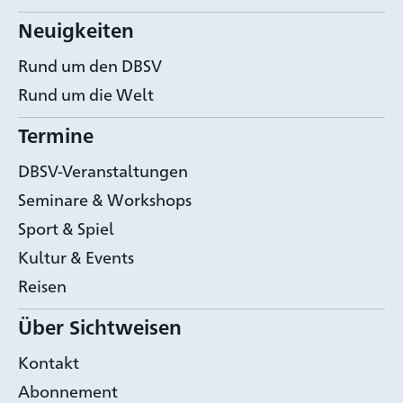
Neuigkeiten
Rund um den DBSV
Rund um die Welt
Termine
DBSV-Veranstaltungen
Seminare & Workshops
Sport & Spiel
Kultur & Events
Reisen
Über Sichtweisen
Kontakt
Abonnement