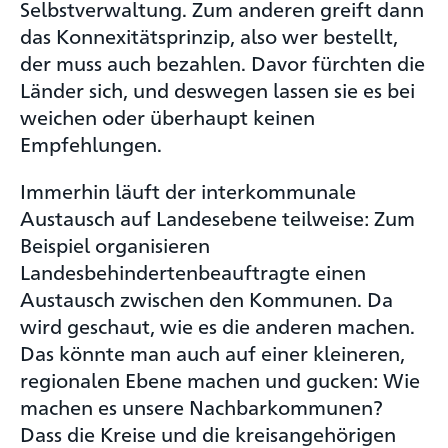
Selbstverwaltung. Zum anderen greift dann
das Konnexitätsprinzip, also wer bestellt,
der muss auch bezahlen. Davor fürchten die
Länder sich, und deswegen lassen sie es bei
weichen oder überhaupt keinen
Empfehlungen.
Immerhin läuft der interkommunale
Austausch auf Landesebene teilweise: Zum
Beispiel organisieren
Landesbehindertenbeauftragte einen
Austausch zwischen den Kommunen. Da
wird geschaut, wie es die anderen machen.
Das könnte man auch auf einer kleineren,
regionalen Ebene machen und gucken: Wie
machen es unsere Nachbarkommunen?
Dass die Kreise und die kreisangehörigen