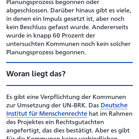
Planungsprozess begonnen oder
abgeschlossen. Darüber hinaus gibt es viele,
in denen ein Impuls gesetzt ist, aber noch
kein Beschluss gefasst wurde. Andererseits
wurde in knapp 60 Prozent der
untersuchten Kommunen noch kein solcher
Planungsprozess begonnen.
Woran liegt das?
Es gibt eine Verpflichtung der Kommunen
zur Umsetzung der UN-BRK. Das
Deutsche
Institut für Menschenrechte
hat im Rahmen
des Projektes ein Rechtsgutachten
angefertigt, das dies bestätigt. Aber es gibt
für die Kommunen keine verbindlichen