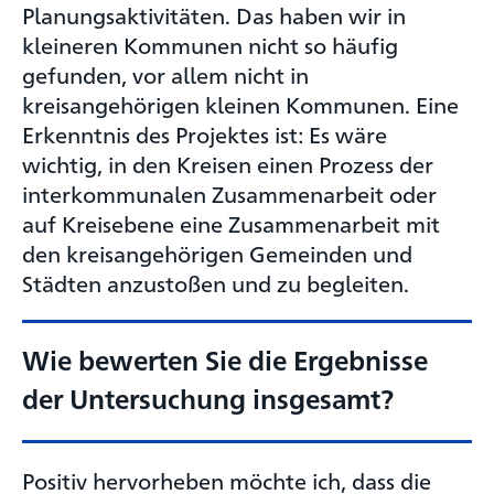
Planungsaktivitäten. Das haben wir in
kleineren Kommunen nicht so häufig
gefunden, vor allem nicht in
kreisangehörigen kleinen Kommunen. Eine
Erkenntnis des Projektes ist: Es wäre
wichtig, in den Kreisen einen Prozess der
interkommunalen Zusammenarbeit oder
auf Kreisebene eine Zusammenarbeit mit
den kreisangehörigen Gemeinden und
Städten anzustoßen und zu begleiten.
Wie bewerten Sie die Ergebnisse
der Untersuchung insgesamt?
Positiv hervorheben möchte ich, dass die