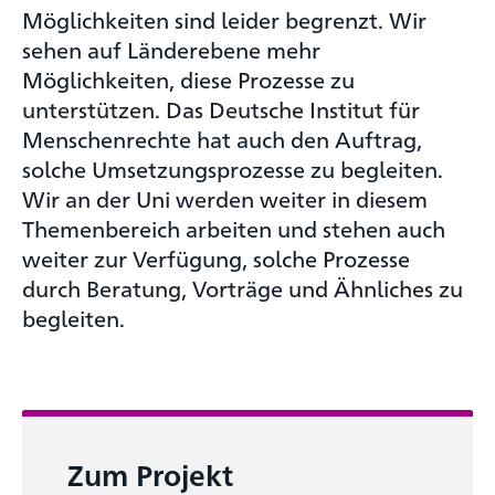
Möglichkeiten sind leider begrenzt. Wir
sehen auf Länderebene mehr
Möglichkeiten, diese Prozesse zu
unterstützen. Das Deutsche Institut für
Menschenrechte hat auch den Auftrag,
solche Umsetzungsprozesse zu begleiten.
Wir an der Uni werden weiter in diesem
Themenbereich arbeiten und stehen auch
weiter zur Verfügung, solche Prozesse
durch Beratung, Vorträge und Ähnliches zu
begleiten.
Zum Projekt