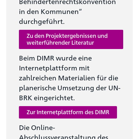
Behindertenrechtskonvention
in den Kommunen“
durchgeführt.
Zu den Projektergebnissen und
weiterführender Literatur
Beim DIMR wurde eine
Internetplattform mit
zahlreichen Materialien für die
planerische Umsetzung der UN-
BRK eingerichtet.
Zur Internetplattform des DIMR
Die Online-
Abschlussveranstaltung des