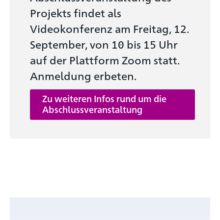
Projekts findet als
Videokonferenz am Freitag, 12.
September, von 10 bis 15 Uhr
auf der Plattform Zoom statt.
Anmeldung erbeten.
Zu weiteren Infos rund um die
Abschlussveranstaltung