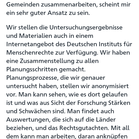
Gemeinden zusammenarbeiten, scheint mir
ein sehr guter Ansatz zu sein.
Wir stellen die Untersuchungsergebnisse
und Materialien auch in einem
Internetangebot des Deutschen Instituts für
Menschenrechte zur Verfügung. Wir haben
eine Zusammenstellung zu allen
Planungsschritten gemacht.
Planungsprozesse, die wir genauer
untersucht haben, stellen wir anonymisiert
vor. Man kann sehen, wie es dort gelaufen
ist und was aus Sicht der Forschung Stärken
und Schwächen sind. Man findet auch
Auswertungen, die sich auf die Länder
beziehen, und das Rechtsgutachten. Mit all
dem kann man arbeiten, daran anknüpfen