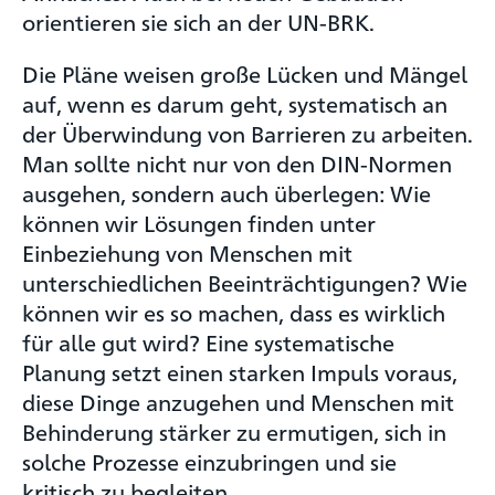
orientieren sie sich an der UN-BRK.
Die Pläne weisen große Lücken und Mängel
auf, wenn es darum geht, systematisch an
der Überwindung von Barrieren zu arbeiten.
Man sollte nicht nur von den DIN-Normen
ausgehen, sondern auch überlegen: Wie
können wir Lösungen finden unter
Einbeziehung von Menschen mit
unterschiedlichen Beeinträchtigungen? Wie
können wir es so machen, dass es wirklich
für alle gut wird? Eine systematische
Planung setzt einen starken Impuls voraus,
diese Dinge anzugehen und Menschen mit
Behinderung stärker zu ermutigen, sich in
solche Prozesse einzubringen und sie
kritisch zu begleiten.