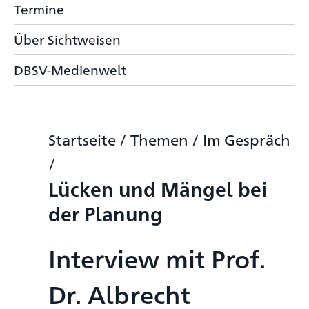
Termine
Über Sichtweisen
DBSV-Medienwelt
Startseite
/
Themen
/
Im Gespräch
/
Lücken und Mängel bei
der Planung
Interview mit Prof.
Dr. Albrecht