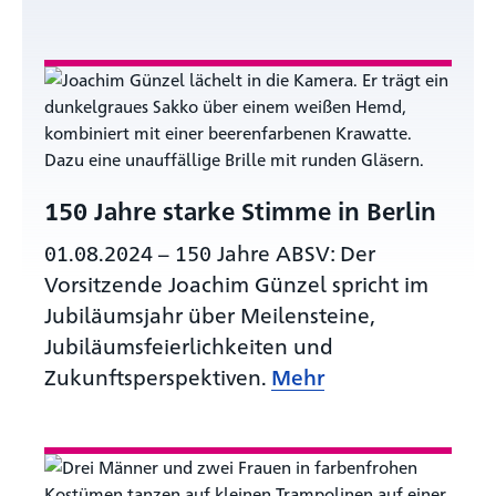
150 Jahre starke Stimme in Berlin
01.08.2024
–
150 Jahre ABSV: Der
Vorsitzende Joachim Günzel spricht im
Jubiläumsjahr über Meilensteine,
Jubiläumsfeierlichkeiten und
Zukunftsperspektiven.
Mehr