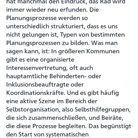
hat manchmal den Eindruck, das Rad wird
immer wieder neu erfunden. Die
Planungsprozesse werden so
unterschiedlich strukturiert, dass es uns
nicht gelungen ist, Typen von bestimmten
Planungsprozessen zu bilden. Was man
sagen kann, ist: In größeren Kommunen
gibt es eine organisierte
Interessenvertretung, oft auch
hauptamtliche Behinderten- oder
Inklusionsbeauftragte oder
Koordinationskräfte. Und es gibt häufig
eine aktive Szene im Bereich der
Selbstorganisation, also Selbsthilfegruppen,
die sich zusammenschließen, und Beiräte,
die diese Prozesse begleiten. Das begünstigt
den Start von systematischen