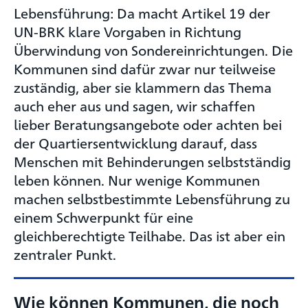
Lebensführung: Da macht Artikel 19 der
UN-BRK klare Vorgaben in Richtung
Überwindung von Sondereinrichtungen. Die
Kommunen sind dafür zwar nur teilweise
zuständig, aber sie klammern das Thema
auch eher aus und sagen, wir schaffen
lieber Beratungsangebote oder achten bei
der Quartiersentwicklung darauf, dass
Menschen mit Behinderungen selbstständig
leben können. Nur wenige Kommunen
machen selbstbestimmte Lebensführung zu
einem Schwerpunkt für eine
gleichberechtigte Teilhabe. Das ist aber ein
zentraler Punkt.
Wie können Kommunen, die noch