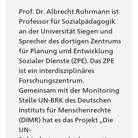
Prof. Dr. Albrecht Rohrmann ist
Professor für Sozialpädagogik
an der Universität Siegen und
Sprecher des dortigen Zentrums
für Planung und Entwicklung
Sozialer Dienste (ZPE). Das ZPE
ist ein interdisziplinäres
Forschungszentrum.
Gemeinsam mit der Monitoring
Stelle UN-BRK des Deutschen
Instituts für Menschenrechte
(DIMR) hat es das Projekt „Die
UN-