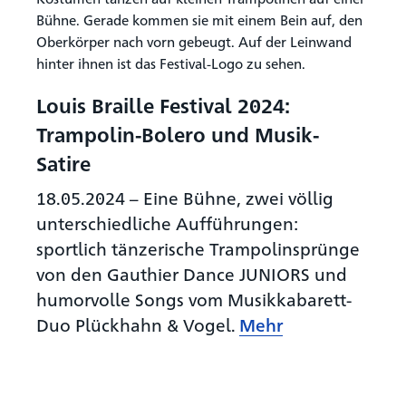
Louis Braille Festival 2024:
Trampolin-Bolero und Musik-
Satire
18.05.2024
–
Eine Bühne, zwei völlig
unterschiedliche Aufführungen:
sportlich tänzerische Trampolinsprünge
von den Gauthier Dance JUNIORS und
humorvolle Songs vom Musikkabarett-
Duo Plückhahn & Vogel.
Mehr