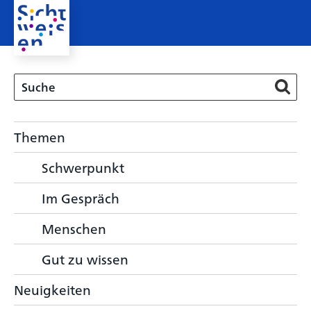
Themen
Schwerpunkt
Im Gespräch
Menschen
Gut zu wissen
Neuigkeiten