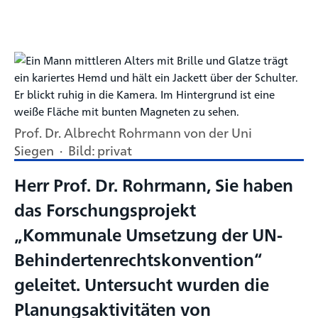
Prof. Dr. Albrecht Rohrmann von der Uni
Siegen · Bild: privat
Herr Prof. Dr. Rohrmann, Sie haben
das Forschungsprojekt
„Kommunale Umsetzung der UN-
Behindertenrechtskonvention“
geleitet. Untersucht wurden die
Planungsaktivitäten von