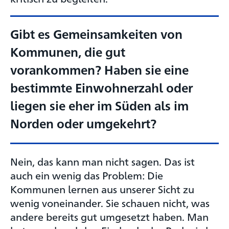
Gibt es Gemeinsamkeiten von
Kommunen, die gut
vorankommen? Haben sie eine
bestimmte Einwohnerzahl oder
liegen sie eher im Süden als im
Norden oder umgekehrt?
Nein, das kann man nicht sagen. Das ist
auch ein wenig das Problem: Die
Kommunen lernen aus unserer Sicht zu
wenig voneinander. Sie schauen nicht, was
andere bereits gut umgesetzt haben. Man