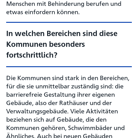
Menschen mit Behinderung berufen und
etwas einfordern können.
In welchen Bereichen sind diese
Kommunen besonders
fortschrittlich?
Die Kommunen sind stark in den Bereichen,
für die sie unmittelbar zuständig sind: die
barrierefreie Gestaltung ihrer eigenen
Gebäude, also der Rathäuser und der
Verwaltungsgebäude. Viele Aktivitäten
beziehen sich auf Gebäude, die den
Kommunen gehören, Schwimmbäder und
Ähnliches. Auch bei neuen Gebäuden