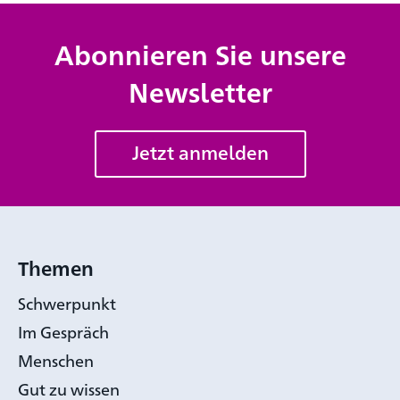
Abonnieren Sie unsere
Newsletter
Jetzt anmelden
Themen
Schwerpunkt
Im Gespräch
Menschen
Gut zu wissen