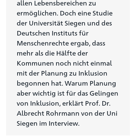
allen Lebensbereichen zu
ermöglichen. Doch eine Studie
der Universität Siegen und des
Deutschen Instituts für
Menschenrechte ergab, dass
mehr als die Hälfte der
Kommunen noch nicht einmal
mit der Planung zu Inklusion
begonnen hat. Warum Planung
aber wichtig ist für das Gelingen
von Inklusion, erklärt Prof. Dr.
Albrecht Rohrmann von der Uni
Siegen im Interview.