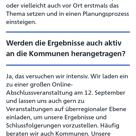
oder vielleicht auch vor Ort erstmals das
Thema setzen und in einen Planungsprozess
einsteigen.
Werden die Ergebnisse auch aktiv
an die Kommunen herangetragen?
Ja, das versuchen wir intensiv. Wir laden ein
zu einer großen Online-
Abschlussveranstaltung am 12. September
und lassen uns auch gern zu
Veranstaltungen auf überregionaler Ebene
einladen, um unsere Ergebnisse und
Schlussfolgerungen vorzustellen. Häufig
beraten wir auch Kommunen. Unsere