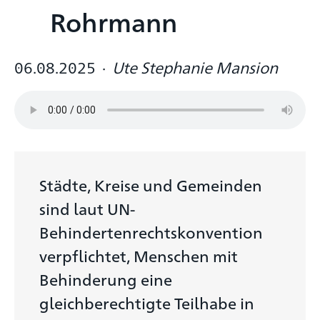
Rohrmann
06.08.2025
·
Ute Stephanie Mansion
Städte, Kreise und Gemeinden
sind laut UN-
Behindertenrechtskonvention
verpflichtet, Menschen mit
Behinderung eine
gleichberechtigte Teilhabe in