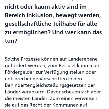
nicht oder kaum aktiv sind im
Bereich Inklusion, bewegt werden,
gesellschaftliche Teilhabe für alle
zu ermöglichen? Und wer kann das
tun?
Solche Prozesse können auf Landesebene
gefördert werden, zum Beispiel kann man
Fördergelder zur Verfügung stellen oder
entsprechende Vorschriften in den
Behindertengleichstellungsgesetzen der
Länder verankern. Davor scheuen sich aber
die meisten Länder: Zum einen verweisen
sie auf das Recht der Kommunen auf