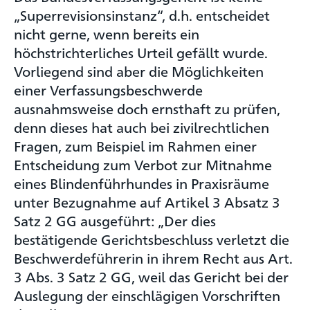
„Superrevisionsinstanz“, d.h. entscheidet
nicht gerne, wenn bereits ein
höchstrichterliches Urteil gefällt wurde.
Vorliegend sind aber die Möglichkeiten
einer Verfassungsbeschwerde
ausnahmsweise doch ernsthaft zu prüfen,
denn dieses hat auch bei zivilrechtlichen
Fragen, zum Beispiel im Rahmen einer
Entscheidung zum Verbot zur Mitnahme
eines Blindenführhundes in Praxisräume
unter Bezugnahme auf Artikel 3 Absatz 3
Satz 2 GG ausgeführt: „Der dies
bestätigende Gerichtsbeschluss verletzt die
Beschwerdeführerin in ihrem Recht aus Art.
3 Abs. 3 Satz 2 GG, weil das Gericht bei der
Auslegung der einschlägigen Vorschriften