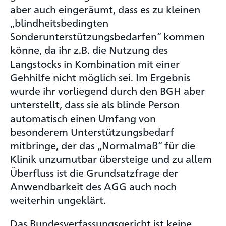
aber auch eingeräumt, dass es zu kleinen
„blindheitsbedingten
Sonderunterstützungsbedarfen“ kommen
könne, da ihr z.B. die Nutzung des
Langstocks in Kombination mit einer
Gehhilfe nicht möglich sei. Im Ergebnis
wurde ihr vorliegend durch den BGH aber
unterstellt, dass sie als blinde Person
automatisch einen Umfang von
besonderem Unterstützungsbedarf
mitbringe, der das „Normalmaß“ für die
Klinik unzumutbar übersteige und zu allem
Überfluss ist die Grundsatzfrage der
Anwendbarkeit des AGG auch noch
weiterhin ungeklärt.
Das Bundesverfassungsgericht ist keine