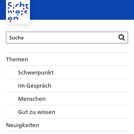
Themen
Schwerpunkt
Im Gespräch
Menschen
Gut zu wissen
Neuigkeiten