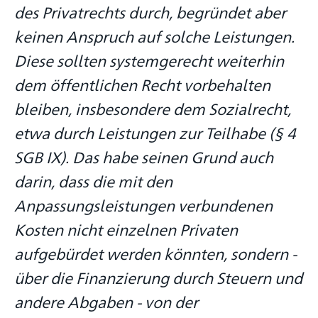
des Privatrechts durch, begründet aber
keinen Anspruch auf solche Leistungen.
Diese sollten systemgerecht weiterhin
dem öffentlichen Recht vorbehalten
bleiben, insbesondere dem Sozialrecht,
etwa durch Leistungen zur Teilhabe (§ 4
SGB IX). Das habe seinen Grund auch
darin, dass die mit den
Anpassungsleistungen verbundenen
Kosten nicht einzelnen Privaten
aufgebürdet werden könnten, sondern -
über die Finanzierung durch Steuern und
andere Abgaben - von der