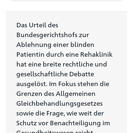
Das Urteil des
Bundesgerichtshofs zur
Ablehnung einer blinden
Patientin durch eine Rehaklinik
hat eine breite rechtliche und
gesellschaftliche Debatte
ausgelöst. Im Fokus stehen die
Grenzen des Allgemeinen
Gleichbehandlungsgesetzes
sowie die Frage, wie weit der
Schutz vor Benachteiligung im
Gesundheitswesen reicht.