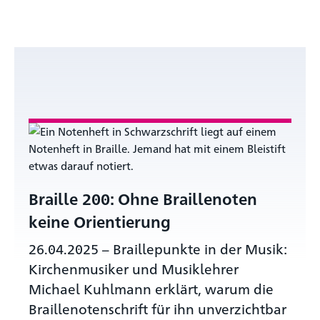
Braille 200: Ohne Braillenoten
keine Orientierung
26.04.2025
–
Braillepunkte in der Musik:
Kirchenmusiker und Musiklehrer
Michael Kuhlmann erklärt, warum die
Braillenotenschrift für ihn unverzichtbar