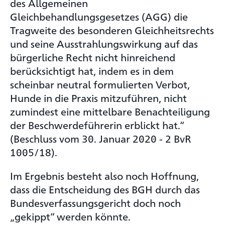
des Allgemeinen
Gleichbehandlungsgesetzes (AGG) die
Tragweite des besonderen Gleichheitsrechts
und seine Ausstrahlungswirkung auf das
bürgerliche Recht nicht hinreichend
berücksichtigt hat, indem es in dem
scheinbar neutral formulierten Verbot,
Hunde in die Praxis mitzuführen, nicht
zumindest eine mittelbare Benachteiligung
der Beschwerdeführerin erblickt hat.“
(Beschluss vom 30. Januar 2020 - 2 BvR
1005/18).
Im Ergebnis besteht also noch Hoffnung,
dass die Entscheidung des BGH durch das
Bundesverfassungsgericht doch noch
„gekippt“ werden könnte.