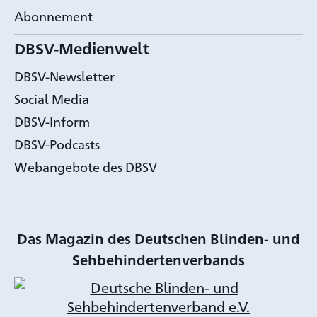
Abonnement
DBSV-Medienwelt
DBSV-Newsletter
Social Media
DBSV-Inform
DBSV-Podcasts
Webangebote des DBSV
Das Magazin des Deutschen Blinden- und
Sehbehindertenverbands