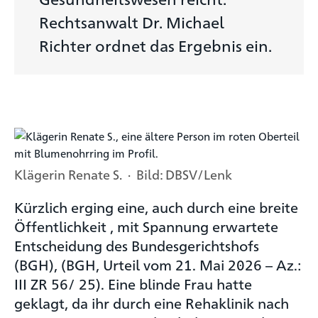
Rechtsanwalt Dr. Michael
Richter ordnet das Ergebnis ein.
Klägerin Renate S. · Bild: DBSV/Lenk
Kürzlich erging eine, auch durch eine breite
Öffentlichkeit , mit Spannung erwartete
Entscheidung des Bundesgerichtshofs
(BGH), (BGH, Urteil vom 21. Mai 2026 – Az.:
III ZR 56/ 25). Eine blinde Frau hatte
geklagt, da ihr durch eine Rehaklinik nach