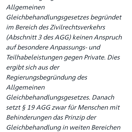
Allgemeinen
Gleichbehandlungsgesetzes begründet
im Bereich des Zivilrechtsverkehrs
(Abschnitt 3 des AGG) keinen Anspruch
auf besondere Anpassungs- und
Teilhabeleistungen gegen Private. Dies
ergibt sich aus der
Regierungsbegründung des
Allgemeinen
Gleichbehandlungsgesetzes. Danach
setzt § 19 AGG zwar für Menschen mit
Behinderungen das Prinzip der
Gleichbehandlung in weiten Bereichen