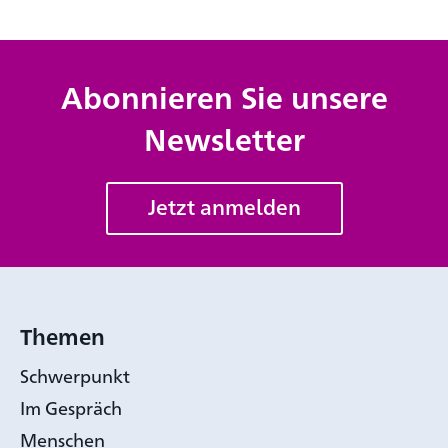
Abonnieren Sie unsere
Newsletter
Jetzt anmelden
Themen
Schwerpunkt
Im Gespräch
Menschen