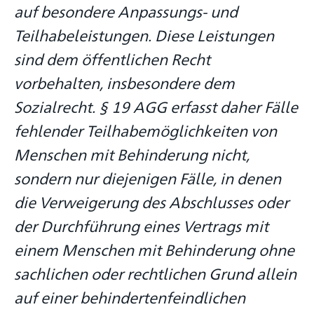
auf besondere Anpassungs- und
Teilhabeleistungen. Diese Leistungen
sind dem öffentlichen Recht
vorbehalten, insbesondere dem
Sozialrecht. § 19 AGG erfasst daher Fälle
fehlender Teilhabemöglichkeiten von
Menschen mit Behinderung nicht,
sondern nur diejenigen Fälle, in denen
die Verweigerung des Abschlusses oder
der Durchführung eines Vertrags mit
einem Menschen mit Behinderung ohne
sachlichen oder rechtlichen Grund allein
auf einer behindertenfeindlichen