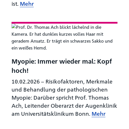
ist.
Mehr
Myopie: Immer wieder mal: Kopf
hoch!
10.02.2026
–
Risikofaktoren, Merkmale
und Behandlung der pathologischen
Myopie: Darüber spricht Prof. Thomas
Ach, Leitender Oberarzt der Augenklinik
am Universitätsklinikum Bonn.
Mehr