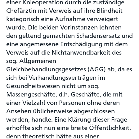
einer Knieoperation durch die zuständige
Chefärztin mit Verweis auf ihre Blindheit
kategorisch eine Aufnahme verweigert
wurde. Die beiden Vorinstanzen lehnten
den geltend gemachten Schadensersatz und
eine angemessene Entschädigung mit dem
Verweis auf die Nichtanwendbarkeit des
sog. Allgemeinen
Gleichbehandlungsgesetzes (AGG) ab, da es
sich bei Verhandlungsverträgen im
Gesundheitswesen nicht um sog.
Massengeschäfte, d.h. Geschäfte, die mit
einer Vielzahl von Personen ohne deren
Ansehen üblicherweise abgeschlossen
werden, handle. Eine Klärung dieser Frage
erhoffte sich nun eine breite Öffentlichkeit,
denn theoretisch hätte aus einer