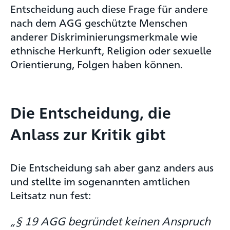
Entscheidung auch diese Frage für andere
nach dem AGG geschützte Menschen
anderer Diskriminierungsmerkmale wie
ethnische Herkunft, Religion oder sexuelle
Orientierung, Folgen haben können.
Die Entscheidung, die
Anlass zur Kritik gibt
Die Entscheidung sah aber ganz anders aus
und stellte im sogenannten amtlichen
Leitsatz nun fest:
„§ 19 AGG begründet keinen Anspruch