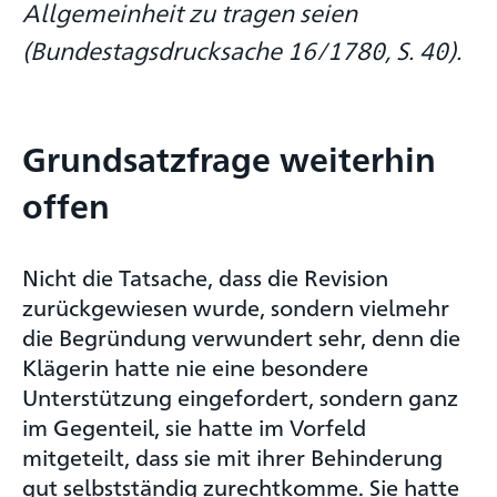
Allgemeinheit zu tragen seien
(Bundestagsdrucksache 16/1780, S. 40).
Grundsatzfrage weiterhin
offen
Nicht die Tatsache, dass die Revision
zurückgewiesen wurde, sondern vielmehr
die Begründung verwundert sehr, denn die
Klägerin hatte nie eine besondere
Unterstützung eingefordert, sondern ganz
im Gegenteil, sie hatte im Vorfeld
mitgeteilt, dass sie mit ihrer Behinderung
gut selbstständig zurechtkomme. Sie hatte