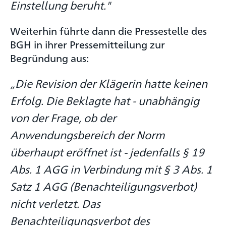
Einstellung beruht."
Weiterhin führte dann die Pressestelle des
BGH in ihrer Pressemitteilung zur
Begründung aus:
„Die Revision der Klägerin hatte keinen
Erfolg. Die Beklagte hat - unabhängig
von der Frage, ob der
Anwendungsbereich der Norm
überhaupt eröffnet ist - jedenfalls § 19
Abs. 1 AGG in Verbindung mit § 3 Abs. 1
Satz 1 AGG (Benachteiligungsverbot)
nicht verletzt. Das
Benachteiligungsverbot des