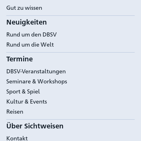
Gut zu wissen
Neuigkeiten
Rund um den DBSV
Rund um die Welt
Termine
DBSV-Veranstaltungen
Seminare & Workshops
Sport & Spiel
Kultur & Events
Reisen
Über Sichtweisen
Kontakt