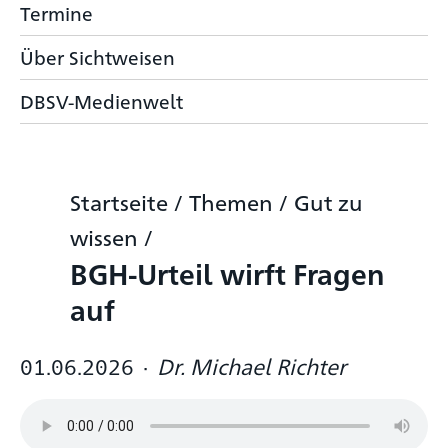
Termine
Über Sichtweisen
DBSV-Medienwelt
Startseite
/
Themen
/
Gut zu
wissen
/
BGH-Urteil wirft Fragen
auf
01.06.2026
·
Dr. Michael Richter